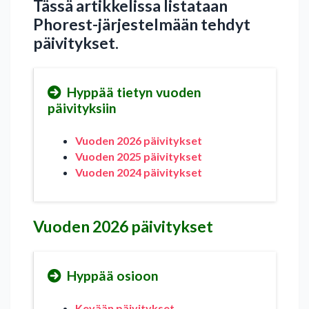
Tässä artikkelissa listataan
Phorest-järjestelmään tehdyt
päivitykset.
Hyppää tietyn vuoden
päivityksiin
Vuoden 2026 päivitykset
Vuoden 2025 päivitykset
Vuoden 2024 päivitykset
Vuoden 2026 päivitykset
Hyppää osioon
Kevään päivitykset