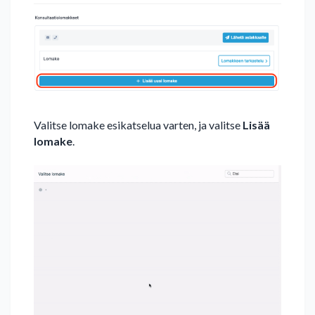
Valitse lomake esikatselua varten, ja valitse
Lisää
lomake
.