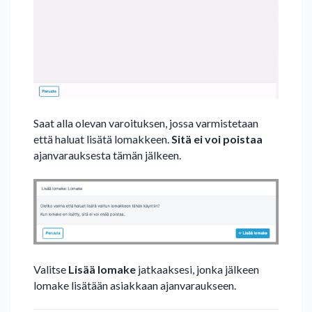
Saat alla olevan varoituksen, jossa varmistetaan
että haluat lisätä lomakkeen.
Sitä ei voi poistaa
ajanvarauksesta tämän jälkeen.
Valitse
Lisää lomake
jatkaaksesi, jonka jälkeen
lomake lisätään asiakkaan ajanvaraukseen.