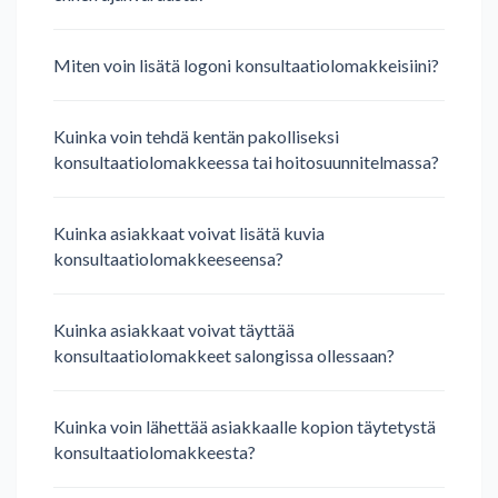
Miten voin lisätä logoni konsultaatiolomakkeisiini?
Kuinka voin tehdä kentän pakolliseksi
konsultaatiolomakkeessa tai hoitosuunnitelmassa?
Kuinka asiakkaat voivat lisätä kuvia
konsultaatiolomakkeeseensa?
Kuinka asiakkaat voivat täyttää
konsultaatiolomakkeet salongissa ollessaan?
Kuinka voin lähettää asiakkaalle kopion täytetystä
konsultaatiolomakkeesta?