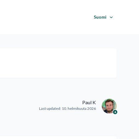
Suomi
Paul K
Last updated:
10. helmikuuta 2026