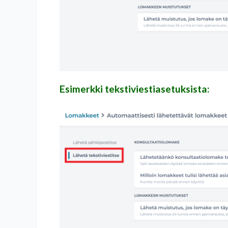
Esimerkki tekstiviestiasetuksista: