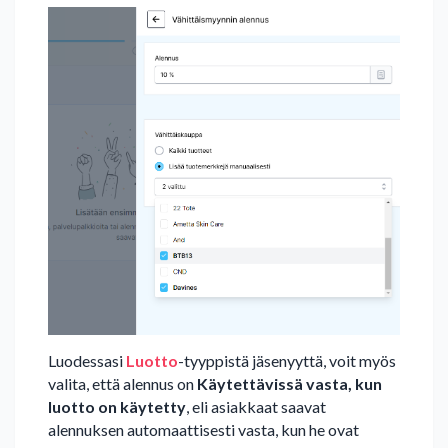
Luodessasi
Luotto
-tyyppistä jäsenyyttä, voit myös
valita, että alennus on
Käytettävissä vasta, kun
luotto on käytetty
, eli asiakkaat saavat
alennuksen automaattisesti vasta, kun he ovat