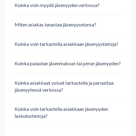
Kuinka voin myydä jäsenyyden verkossa?
Miten asiakas lunastaa jäsenyysetunsa?
Kuinka voin tarkastella asiakkaan jäsenyystietoja?
Kuinka palautan jäsenmaksun tai perun jäsenyyden?
Kuinka asiakkaat voivat tarkastella ja peruuttaa
jäsenyytensä verkossa?
Kuinka voin tarkastella asiakkaan jäsenyyden
laskutustietoja?