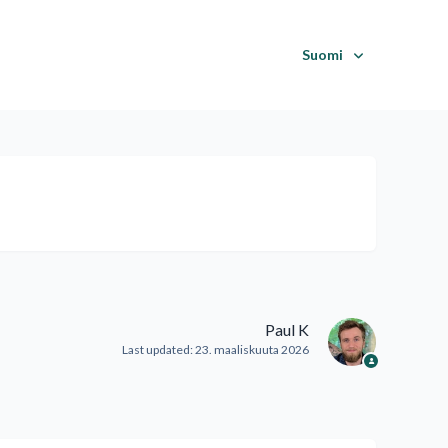
Suomi
Paul K
Last updated:
23. maaliskuuta 2026