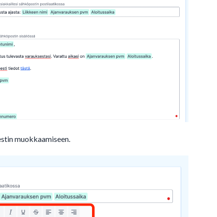
iestin muokkaamiseen.