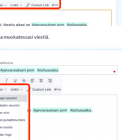
a muokatessasi viestiä.