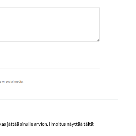
 jättää sinulle arvion. Ilmoitus näyttää tältä: