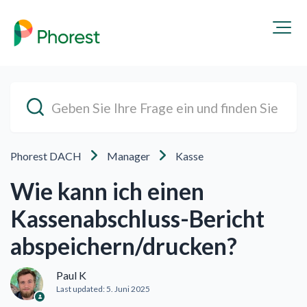
Phorest DACH
Manager
Kasse
Wie kann ich einen
Kassenabschluss-Bericht
abspeichern/drucken?
Paul K
Last updated:
5. Juni 2025