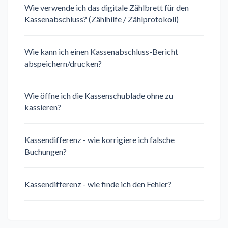
Wie verwende ich das digitale Zählbrett für den
Kassenabschluss? (Zählhilfe / Zählprotokoll)
Wie kann ich einen Kassenabschluss-Bericht
abspeichern/drucken?
Wie öffne ich die Kassenschublade ohne zu
kassieren?
Kassendifferenz - wie korrigiere ich falsche
Buchungen?
Kassendifferenz - wie finde ich den Fehler?