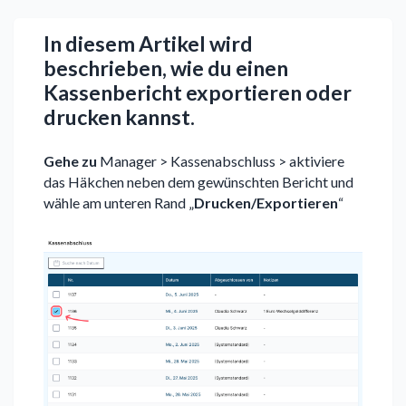
In diesem Artikel wird
beschrieben, wie du einen
Kassenbericht exportieren oder
drucken kannst.
Gehe zu
Manager > Kassenabschluss > aktiviere
das Häkchen neben dem gewünschten Bericht und
wähle am unteren Rand „
Drucken/Exportieren
“