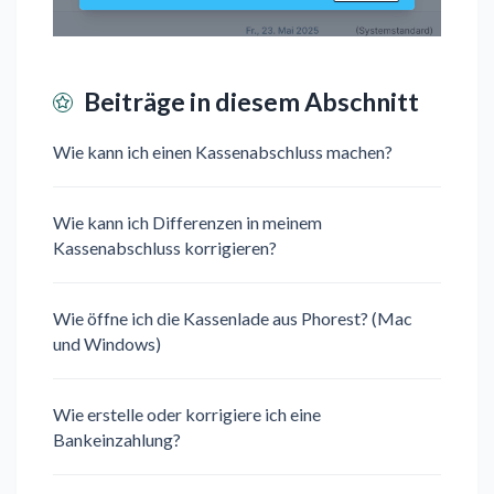
Beiträge in diesem Abschnitt
Wie kann ich einen Kassenabschluss machen?
Wie kann ich Differenzen in meinem
Kassenabschluss korrigieren?
Wie öffne ich die Kassenlade aus Phorest? (Mac
und Windows)
Wie erstelle oder korrigiere ich eine
Bankeinzahlung?