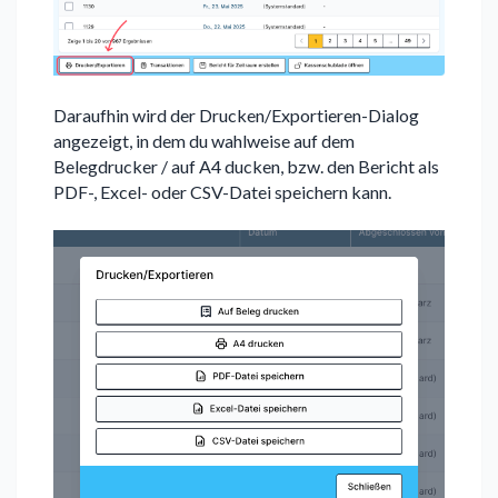
Daraufhin wird der Drucken/Exportieren-Dialog
angezeigt, in dem du wahlweise auf dem
Belegdrucker / auf A4 ducken, bzw. den Bericht als
PDF-, Excel- oder CSV-Datei speichern kann.