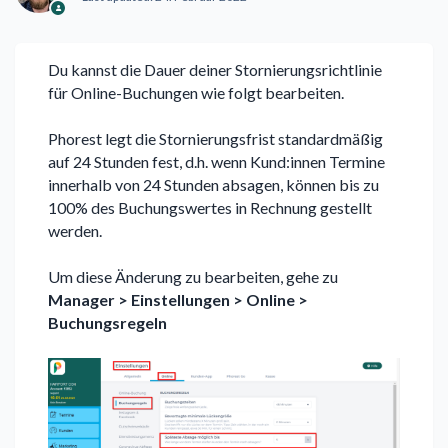
Du kannst die Dauer deiner Stornierungsrichtlinie
für Online-Buchungen wie folgt bearbeiten.
Phorest legt die Stornierungsfrist standardmäßig
auf 24 Stunden fest, d.h. wenn Kund:innen Termine
innerhalb von 24 Stunden absagen, können bis zu
100% des Buchungswertes in Rechnung gestellt
werden.
Um diese Änderung zu bearbeiten, gehe zu
Manager
>
Einstellungen > Online >
Buchungsregeln