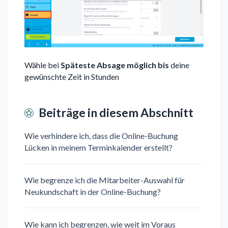
Wähle bei
Späteste Absage möglich bis
deine
gewünschte Zeit in Stunden
Beiträge in diesem Abschnitt
Wie verhindere ich, dass die Online-Buchung
Lücken in meinem Terminkalender erstellt?
Wie begrenze ich die Mitarbeiter-Auswahl für
Neukundschaft in der Online-Buchung?
Wie kann ich begrenzen, wie weit im Voraus