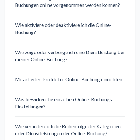
Buchungen online vorgenommen werden können?
Wie aktiviere oder deaktiviere ich die Online-
Buchung?
Wie zeige oder verberge ich eine Dienstleistung bei
meiner Online-Buchung?
Mitarbeiter-Profile für Online-Buchung einrichten
Was bewirken die einzelnen Online-Buchungs-
Einstellungen?
Wie verändere ich die Reihenfolge der Kategorien
oder Dienstleistungen der Online-Buchung?