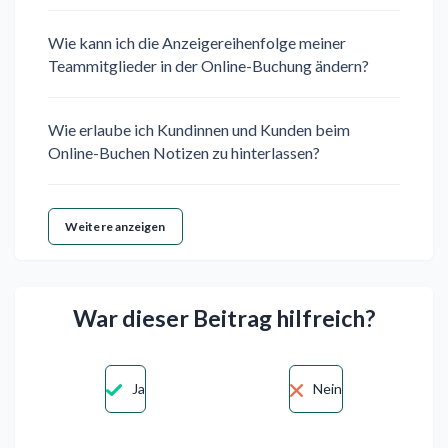
Wie kann ich die Anzeigereihenfolge meiner
Teammitglieder in der Online-Buchung ändern?
Wie erlaube ich Kundinnen und Kunden beim
Online-Buchen Notizen zu hinterlassen?
Weitere anzeigen
War dieser Beitrag hilfreich?
Ja
Nein