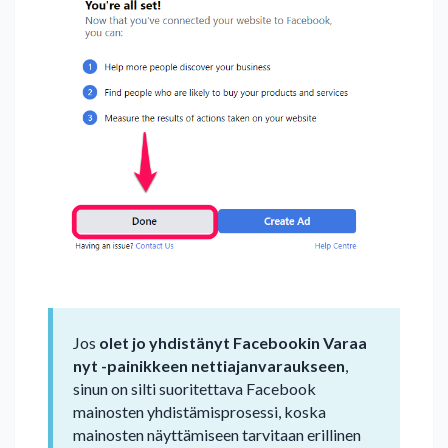
Jos
olet jo yhdistänyt Facebookin Varaa
nyt -painikkeen nettiajanvaraukseen
,
sinun on silti suoritettava Facebook
mainosten yhdistämisprosessi, koska
mainosten näyttämiseen tarvitaan erillinen