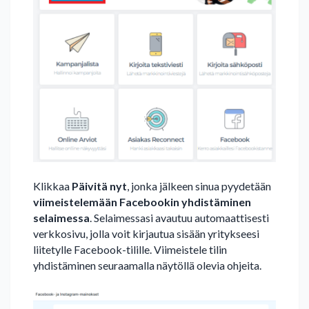
Klikkaa
Päivitä nyt
, jonka jälkeen sinua pyydetään
viimeistelemään Facebookin yhdistäminen
selaimessa
. Selaimessasi avautuu automaattisesti
verkkosivu, jolla voit kirjautua sisään yritykseesi
liitetylle Facebook-tilille. Viimeistele tilin
yhdistäminen seuraamalla näytöllä olevia ohjeita.