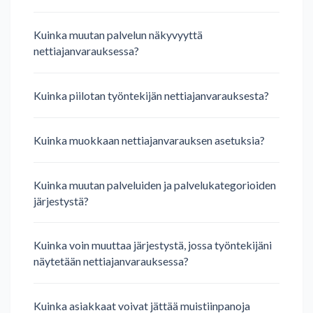
Kuinka muutan palvelun näkyvyyttä
nettiajanvarauksessa?
Kuinka piilotan työntekijän nettiajanvarauksesta?
Kuinka muokkaan nettiajanvarauksen asetuksia?
Kuinka muutan palveluiden ja palvelukategorioiden
järjestystä?
Kuinka voin muuttaa järjestystä, jossa työntekijäni
näytetään nettiajanvarauksessa?
Kuinka asiakkaat voivat jättää muistiinpanoja