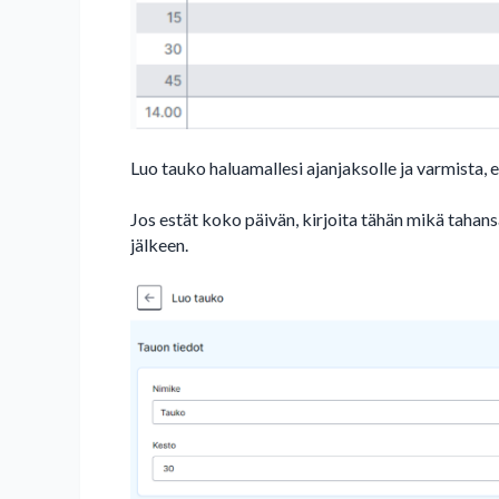
Luo tauko haluamallesi ajanjaksolle ja varmista, 
Jos estät koko päivän, kirjoita tähän mikä tahans
jälkeen.