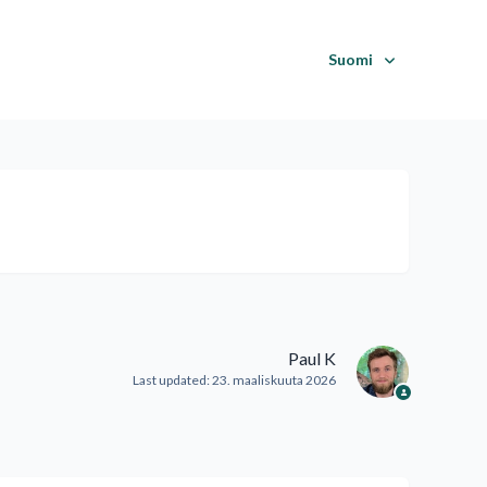
Suomi
Paul K
Last updated:
23. maaliskuuta 2026