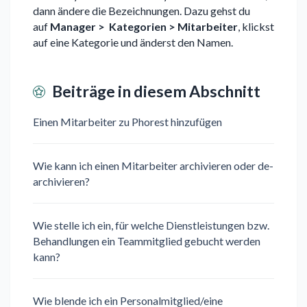
dann ändere die Bezeichnungen. Dazu gehst du
auf
Manager > Kategorien > Mitarbeiter
, klickst
auf eine Kategorie und änderst den Namen.
Beiträge in diesem Abschnitt
Einen Mitarbeiter zu Phorest hinzufügen
Wie kann ich einen Mitarbeiter archivieren oder de-
archivieren?
Wie stelle ich ein, für welche Dienstleistungen bzw.
Behandlungen ein Teammitglied gebucht werden
kann?
Wie blende ich ein Personalmitglied/eine