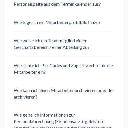
Personalspalte aus dem Terminkalender aus?
Wie füge ich ein Mitarbeiterprofilbild hinzu?
Wie weise ich ein Teammitglied einem
Geschäftsbereich / einer Abteilung zu?
Wie richte ich Pin-Codes und Zugriffsrechte für die
Mitarbeiter ein?
Wie kann ich einen Mitarbeiter archivieren oder de-
archivieren?
Wie gebe ich Informationen zur
Personalabrechnung (Stundensatz + geleistete
Stunden ) für die Berechnung der Basisabrechnung