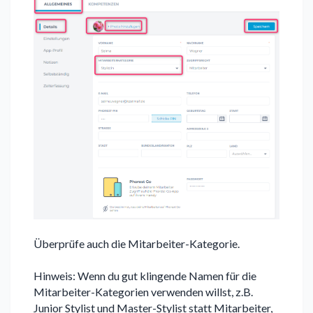
Überprüfe auch die Mitarbeiter-Kategorie.
Hinweis: Wenn du gut klingende Namen für die
Mitarbeiter-Kategorien verwenden willst, z.B.
Junior Stylist und Master-Stylist statt Mitarbeiter,