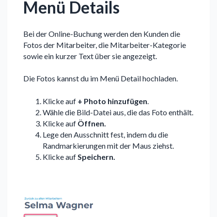
Menü Details
Bei der Online-Buchung werden den Kunden die
Fotos der Mitarbeiter, die Mitarbeiter-Kategorie
sowie ein kurzer Text über sie angezeigt.
Die Fotos kannst du im Menü Detail hochladen.
Klicke auf
+ Photo hinzufügen
.
Wähle die Bild-Datei aus, die das Foto enthält.
Klicke auf
Öffnen.
Lege den Ausschnitt fest, indem du die
Randmarkierungen mit der Maus ziehst.
Klicke auf
Speichern.