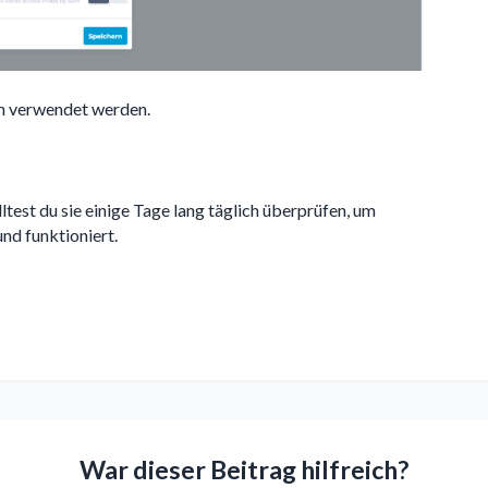
en verwendet werden.
ltest du sie einige Tage lang täglich überprüfen, um
und funktioniert.
War dieser Beitrag hilfreich?