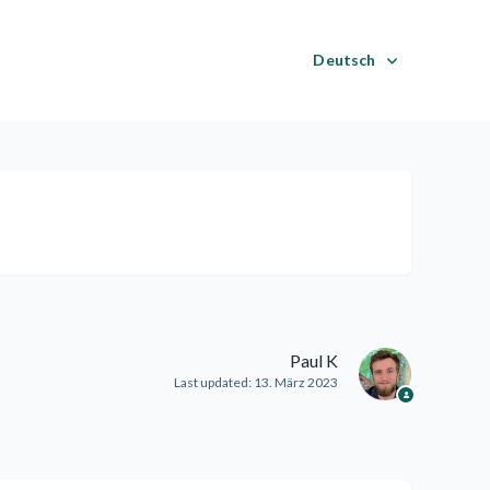
Deutsch
Paul K
Last updated:
13. März 2023