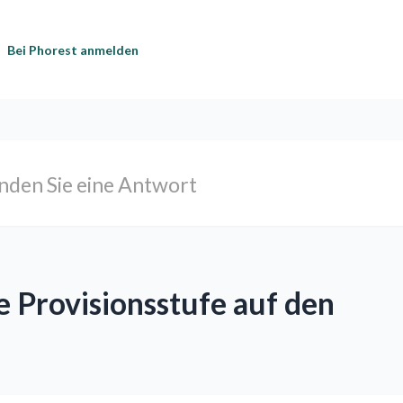
Bei Phorest anmelden
 Provisionsstufe auf den