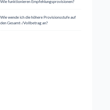
Wie funktionieren Empfehlungsprovisionen?
Wie wende ich die höhere Provisionsstufe auf
den Gesamt-/Vollbetrag an?