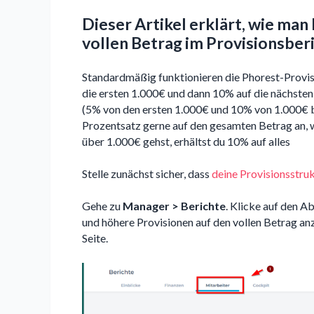
Dieser Artikel erklärt, wie man
vollen Betrag im Provisionsber
Standardmäßig funktionieren die Phorest-Provis
die ersten 1.000€ und dann 10% auf die nächsten
(5% von den ersten 1.000€ und 10% von 1.000€ b
Prozentsatz gerne auf den gesamten Betrag an, w
über 1.000€ gehst, erhältst du 10% auf alles
Stelle zunächst sicher, dass
deine Provisionsstru
Gehe zu
Manager
>
Berichte
. Klicke auf den A
und höhere Provisionen auf den vollen Betrag an
Seite.