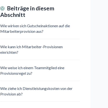
Beiträge in diesem
Abschnitt
Wie wirken sich Gutscheinaktionen auf die
Mitarbeiterprovision aus?
Wie kann ich Mitarbeiter-Provisionen
einrichten?
Wie weise ich einem Teammitglied eine
Provisionsregel zu?
Wie ziehe ich Dienstleistungskosten von der
Provision ab?