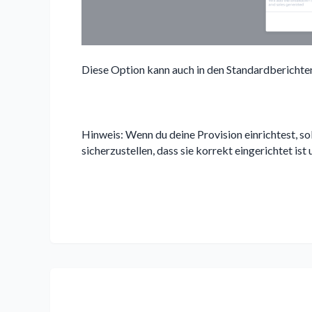
Diese Option kann auch in den Standardbericht
Hinweis: Wenn du deine Provision einrichtest, sol
sicherzustellen, dass sie korrekt eingerichtet ist 