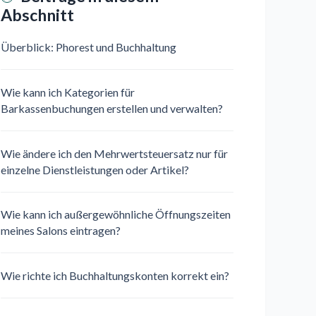
Abschnitt
Überblick: Phorest und Buchhaltung
Wie kann ich Kategorien für
Barkassenbuchungen erstellen und verwalten?
Wie ändere ich den Mehrwertsteuersatz nur für
einzelne Dienstleistungen oder Artikel?
Wie kann ich außergewöhnliche Öffnungszeiten
meines Salons eintragen?
Wie richte ich Buchhaltungskonten korrekt ein?