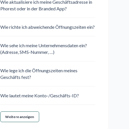
Wie aktualisiere ich meine Geschäftsadresse in
Phorest oder in der Branded App?
Wie richte ich abweichende Öffnungszeiten ein?
Wie sehe ich meine Unternehmensdaten ein?
(Adresse, SMS-Nummer, …)
Wie lege ich die Öffnungszeiten meines
Geschäfts fest?
Wie lautet meine Konto-/Geschäfts-ID?
Weitere anzeigen