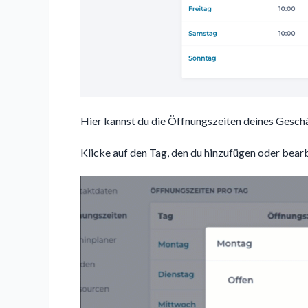
Hier kannst du die Öffnungszeiten deines Gesch
Klicke auf den Tag, den du hinzufügen oder bearb