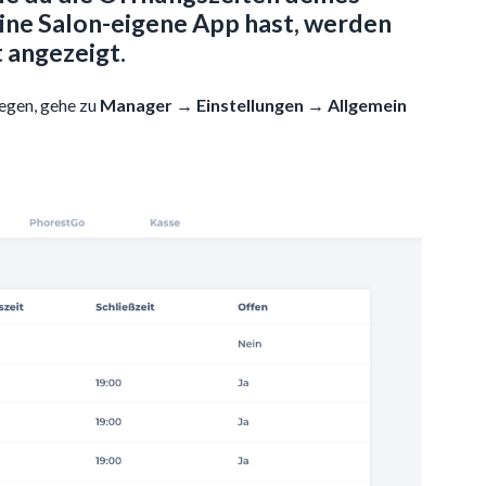
ine Salon-eigene App hast, werden
 angezeigt.
egen, gehe zu
Manager → Einstellungen → Allgemein