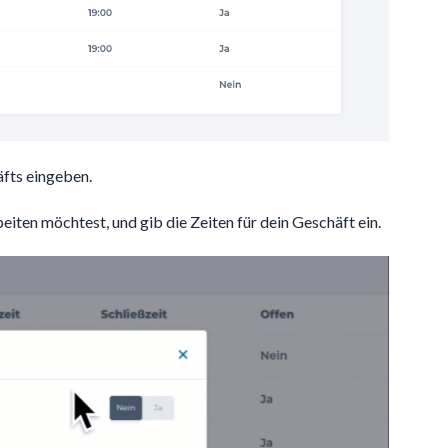
äfts eingeben.
eiten möchtest, und gib die Zeiten für dein Geschäft ein.