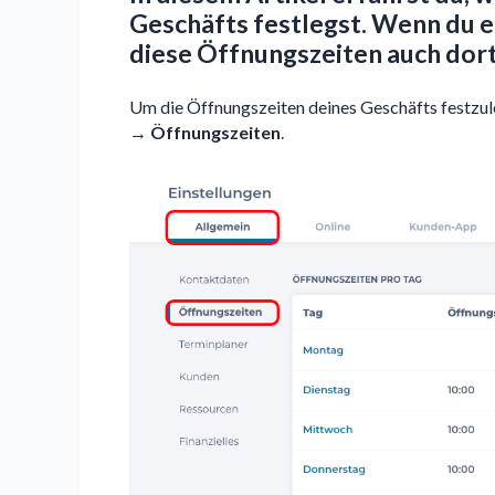
Geschäfts festlegst. Wenn du e
diese Öffnungszeiten auch dort
Um die Öffnungszeiten deines Geschäfts festzul
→ Öffnungszeiten
.