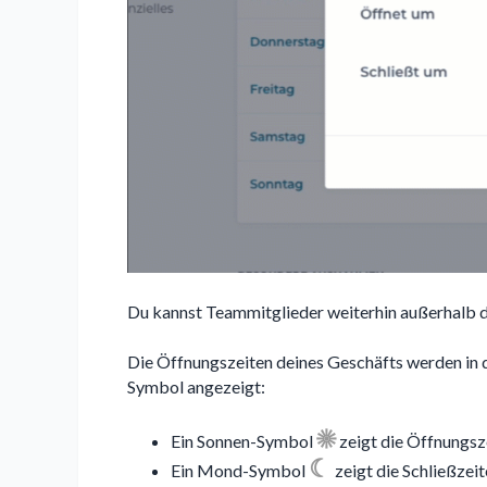
Du kannst Teammitglieder weiterhin außerhalb d
Die Öffnungszeiten deines Geschäfts werden in 
Symbol angezeigt:
☀︎
Ein Sonnen-Symbol
zeigt die Öffnungsze
☾
Ein Mond-Symbol
zeigt die Schließzeit