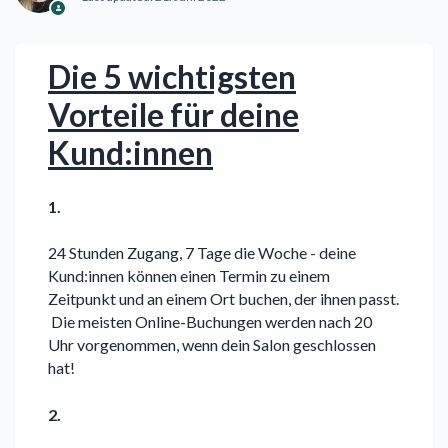
Die 5 wichtigsten
Vorteile für deine
Kund:innen
1.
24 Stunden Zugang, 7 Tage die Woche - deine
Kund:innen können einen Termin zu einem
Zeitpunkt und an einem Ort buchen, der ihnen passt.
Die meisten Online-Buchungen werden nach 20
Uhr vorgenommen, wenn dein Salon geschlossen
hat!
2.