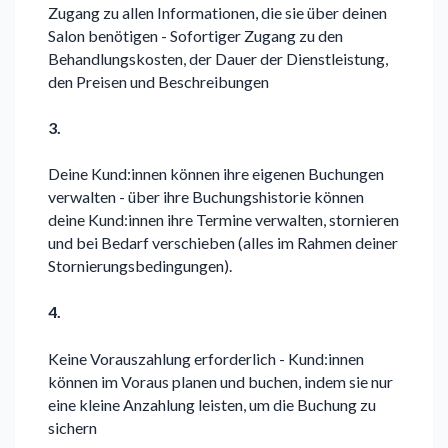
Zugang zu allen Informationen, die sie über deinen
Salon benötigen - Sofortiger Zugang zu den
Behandlungskosten, der Dauer der Dienstleistung,
den Preisen und Beschreibungen
3.
Deine Kund:innen können ihre eigenen Buchungen
verwalten - über ihre Buchungshistorie können
deine Kund:innen ihre Termine verwalten, stornieren
und bei Bedarf verschieben (alles im Rahmen deiner
Stornierungsbedingungen).
4.
Keine Vorauszahlung erforderlich - Kund:innen
können im Voraus planen und buchen, indem sie nur
eine kleine Anzahlung leisten, um die Buchung zu
sichern