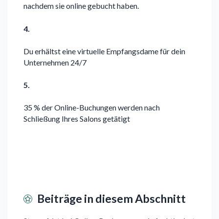
nachdem sie online gebucht haben.
4.
Du erhältst eine virtuelle Empfangsdame für dein
Unternehmen 24/7
5.
35 % der Online-Buchungen werden nach
Schließung Ihres Salons getätigt
Beiträge in diesem Abschnitt