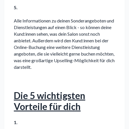
5.
Alle Informationen zu deinen Sonderangeboten und
Dienstleistungen auf einen Blick - so können deine
Kund:innen sehen, was dein Salon sonst noch
anbietet. Außerdem wird den Kund:innen bei der
Online-Buchung eine weitere Dienstleistung
angeboten, die sie vielleicht gerne buchen möchten,
was eine großartige Upselling-Möglichkeit für dich
darstellt.
Die 5 wichtigsten
Vorteile für dich
1.