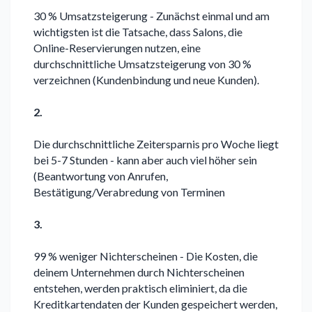
30 % Umsatzsteigerung - Zunächst einmal und am
wichtigsten ist die Tatsache, dass Salons, die
Online-Reservierungen nutzen, eine
durchschnittliche Umsatzsteigerung von 30 %
verzeichnen (Kundenbindung und neue Kunden).
2.
Die durchschnittliche Zeitersparnis pro Woche liegt
bei 5-7 Stunden - kann aber auch viel höher sein
(Beantwortung von Anrufen,
Bestätigung/Verabredung von Terminen
3.
99 % weniger Nichterscheinen - Die Kosten, die
deinem Unternehmen durch Nichterscheinen
entstehen, werden praktisch eliminiert, da die
Kreditkartendaten der Kunden gespeichert werden,