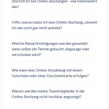
Stornofrist bei Online-Buchungen - wie funktioniert
das?
Hilfe, warum habe ich eine Online-Buchung, obwohl
ich das noch gar nicht anbiete?
Welche Benachrichtigungen werden gesendet,
wenn online ein Termin gebucht, abgesagt oder
verschoben wird?
Wie kann eine Online-Anzahlung mit einem
Gutschein oder einer Geschenkkarte erfolgen?
Warum werden meine Teammitglieder in der
Online-Buchung nicht buchbar angezeigt?