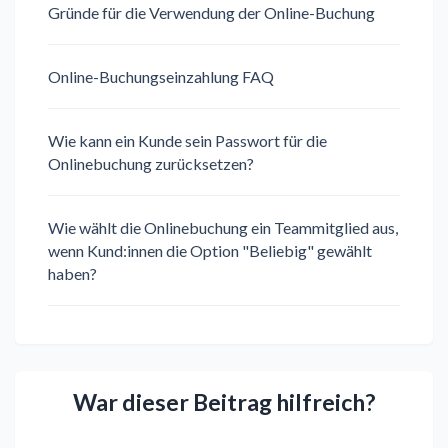
Gründe für die Verwendung der Online-Buchung
Online-Buchungseinzahlung FAQ
Wie kann ein Kunde sein Passwort für die
Onlinebuchung zurücksetzen?
Wie wählt die Onlinebuchung ein Teammitglied aus,
wenn Kund:innen die Option "Beliebig" gewählt
haben?
War dieser Beitrag hilfreich?