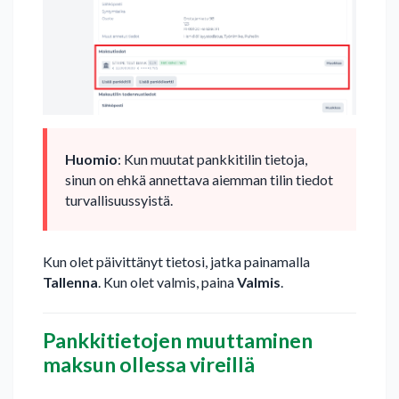
Huomio
: Kun muutat pankkitilin tietoja,
sinun on ehkä annettava aiemman tilin tiedot
turvallisuussyistä.
Kun olet päivittänyt tietosi, jatka painamalla
Tallenna
. Kun olet valmis, paina
Valmis
.
Pankkitietojen muuttaminen
maksun ollessa vireillä