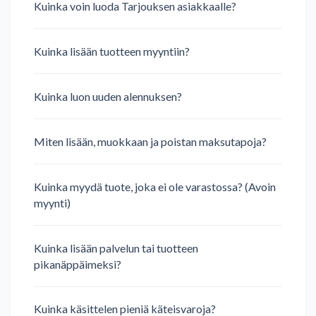
Kuinka voin luoda Tarjouksen asiakkaalle?
Kuinka lisään tuotteen myyntiin?
Kuinka luon uuden alennuksen?
Miten lisään, muokkaan ja poistan maksutapoja?
Kuinka myydä tuote, joka ei ole varastossa? (Avoin
myynti)
Kuinka lisään palvelun tai tuotteen
pikanäppäimeksi?
Kuinka käsittelen pieniä käteisvaroja?