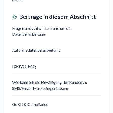
Beiträge in diesem Abschnitt
Fragen und Antworten rund um die
Datenverarbeitung
Auftragsdatenverarbeitung
DSGVO-FAQ
Wie kann ich die Einwilligung der Kunden zu
SMS/Email-Marketing erfassen?
GoBD & Compliance