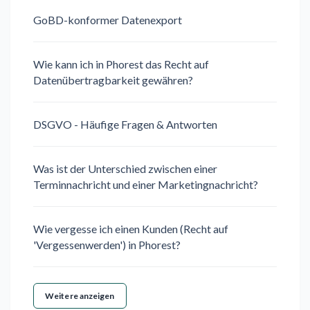
GoBD-konformer Datenexport
Wie kann ich in Phorest das Recht auf
Datenübertragbarkeit gewähren?
DSGVO - Häufige Fragen & Antworten
Was ist der Unterschied zwischen einer
Terminnachricht und einer Marketingnachricht?
Wie vergesse ich einen Kunden (Recht auf
'Vergessenwerden') in Phorest?
Weitere anzeigen