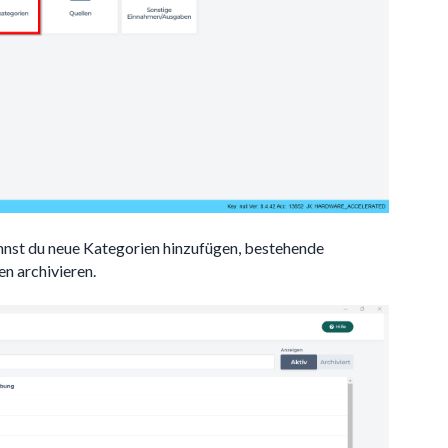
annst du neue Kategorien hinzufügen, bestehende
n archivieren.