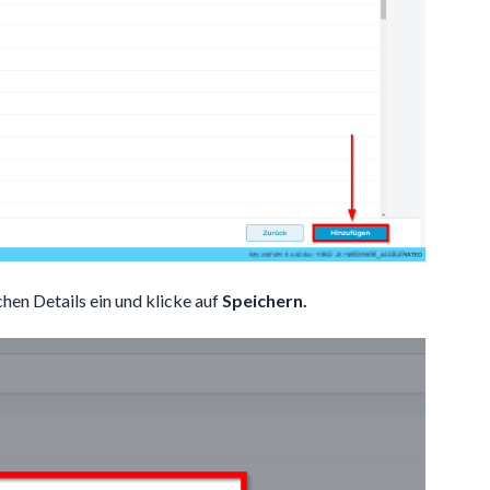
chen Details ein und klicke auf
Speichern.