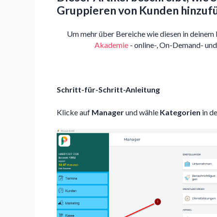
Gruppieren von Kunden hinzuf
Um mehr über Bereiche wie diesen in deinem 
Akademie
- online-, On-Demand- und
Schritt-für-Schritt-Anleitung
Klicke auf
Manager
und wähle
Kategorien
in de