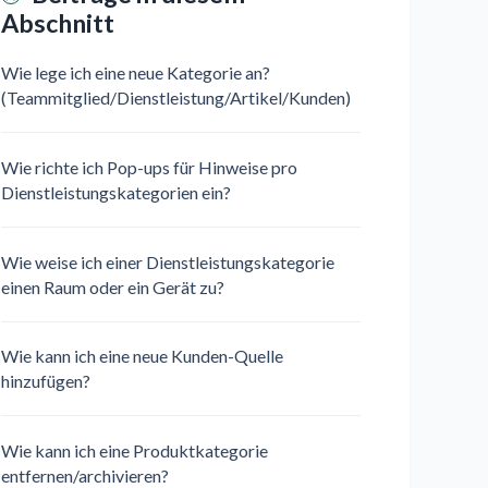
Abschnitt
Wie lege ich eine neue Kategorie an?
(Teammitglied/Dienstleistung/Artikel/Kunden)
Wie richte ich Pop-ups für Hinweise pro
Dienstleistungskategorien ein?
Wie weise ich einer Dienstleistungskategorie
einen Raum oder ein Gerät zu?
Wie kann ich eine neue Kunden-Quelle
hinzufügen?
Wie kann ich eine Produktkategorie
entfernen/archivieren?