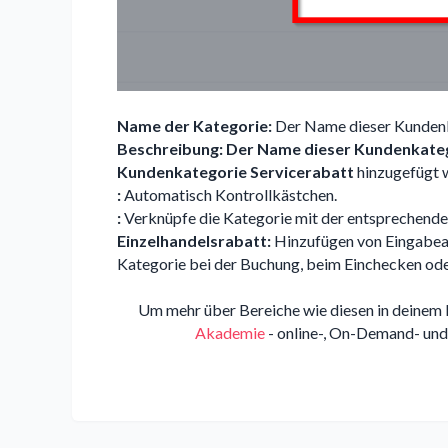
Name der Kategorie:
Der Name dieser Kundenk
Beschreibung: Der Name dieser Kundenkateg
Kundenkategorie Servicerabatt
hinzugefügt 
:
Automatisch Kontrollkästchen.
:
Verknüpfe die Kategorie mit der entsprechende
Einzelhandelsrabatt:
Hinzufügen von Eingabeau
Kategorie bei der Buchung, beim Einchecken ode
Um mehr über Bereiche wie diesen in deinem 
Akademie
- online-, On-Demand- und