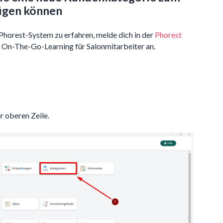
ügen können
Phorest-System zu erfahren, melde dich in der
Phorest
 On-The-Go-Learning für Salonmitarbeiter an.
r oberen Zeile.