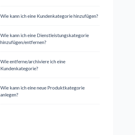
Wie kann ich eine Kundenkategorie hinzufügen?
Wie kann ich eine Dienstleistungskategorie
hinzufügen/entfernen?
Wie entferne/archiviere ich eine
Kundenkategorie?
Wie kann ich eine neue Produktkategorie
anlegen?