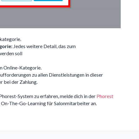
ategorie.
orie:
Jedes weitere Detail, das zum
werden soll
n Online-Kategorie.
fforderungen zu allen Dienstleistungen in dieser
r bei der Zahlung.
Phorest-System zu erfahren, melde dich in der
Phorest
 On-The-Go-Learning für Salonmitarbeiter an.