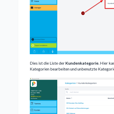
Dies ist die Liste der
Kundenkategorie
. Hier k
Kategorien bearbeiten und unbenutzte Kategorie