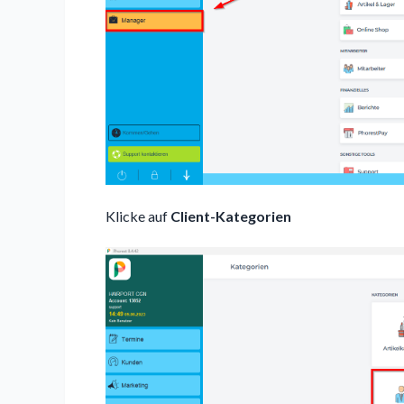
Klicke auf
Client-Kategorien