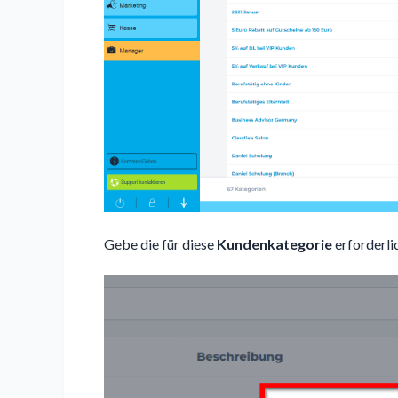
Gebe die für diese
Kundenkategorie
erforderli