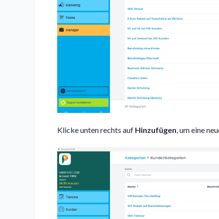
Klicke unten rechts auf
Hinzufügen
, um eine ne