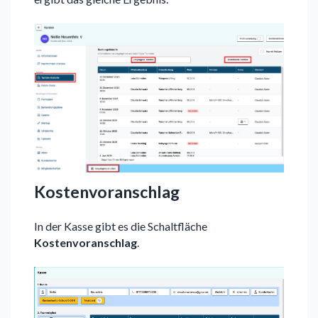
Kostenvoranschlag
In der Kasse gibt es die Schaltfläche
Kostenvoranschlag
.