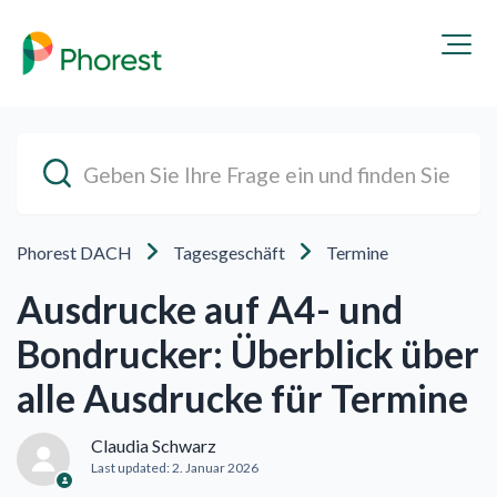
Phorest DACH
Tagesgeschäft
Termine
Ausdrucke auf A4- und
Bondrucker: Überblick über
alle Ausdrucke für Termine
Claudia Schwarz
Last updated:
2. Januar 2026