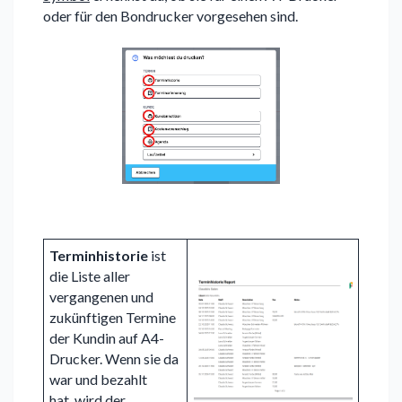
oder für den Bondrucker vorgesehen sind.
Terminhistorie
ist
die Liste aller
vergangenen und
zukünftigen Termine
der Kundin auf A4-
Drucker. Wenn sie da
war und bezahlt
hat, wird der