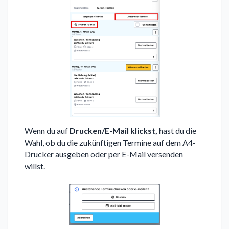
Wenn du auf
Drucken/E-Mail klickst,
hast du die
Wahl, ob du die zukünftigen Termine auf dem A4-
Drucker ausgeben oder per E-Mail versenden
willst.