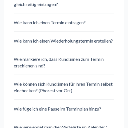
gleichzeitig eintragen?
Wie kann ich einen Termin eintragen?
Wie kann ich einen Wiederholungstermin erstellen?
Wie markiere ich, dass Kund:innen zum Termin
erschienen sind?
Wie können sich Kund:innen für ihren Termin selbst
einchecken? (Phorest vor Ort)
Wie füge ich eine Pause im Terminplan hinzu?
Wie verwendet man die Warteliste im Kalender?