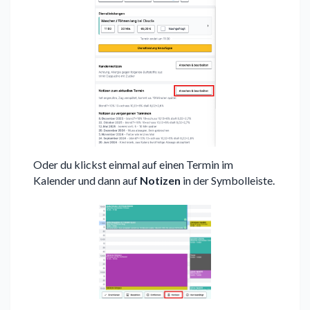
Oder du klickst einmal auf einen Termin im
Kalender und dann auf
Notizen
in der Symbolleiste.