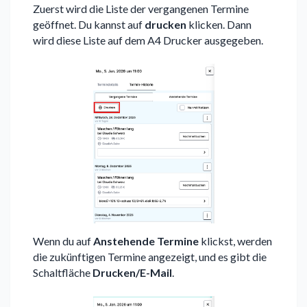
Zuerst wird die Liste der vergangenen Termine
geöffnet. Du kannst auf
drucken
klicken. Dann
wird diese Liste auf dem A4 Drucker ausgegeben.
Wenn du auf
Anstehende Termine
klickst, werden
die zukünftigen Termine angezeigt, und es gibt die
Schaltfläche
Drucken/E-Mail
.