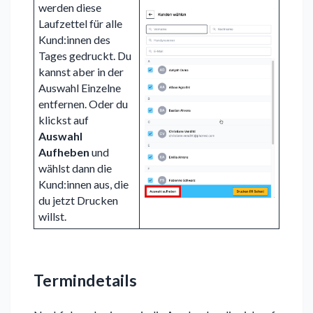
werden diese
Laufzettel für alle
Kund:innen des
Tages gedruckt. Du
kannst aber in der
Auswahl Einzelne
entfernen. Oder du
klickst auf
Auswahl
Aufheben
und
wählst dann die
Kund:innen aus, die
du jetzt Drucken
willst.
Termindetails