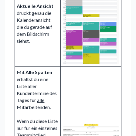
Aktuelle Ansicht
druckt genau die
Kalenderansicht,
die du gerade auf
dem Bildschirm
siehst.
Mit
Alle Spalten
erhältst du eine
Liste aller
Kundentermine des
Tages für
alle
Mitarbeitenden.
Wenn du diese Liste
nur für ein einzelnes
Teammitglied