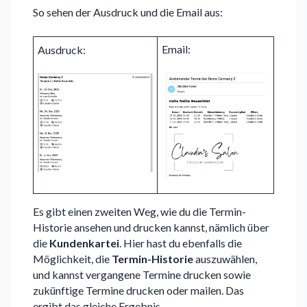
So sehen der Ausdruck und die Email aus:
Email:
Ausdruck:
Es gibt einen zweiten Weg, wie du die Termin-
Historie ansehen und drucken kannst, nämlich über
die
Kundenkartei
. Hier hast du ebenfalls die
Möglichkeit, die
Termin-Historie
auszuwählen,
und kannst vergangene Termine drucken sowie
zukünftige Termine drucken oder mailen. Das
ergibt das gleiche Ergebnis.