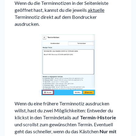
Wenn du die Terminnotizen in der Seitenleiste
geöffnet hast, kannst du die jeweils
aktuelle
Terminnotiz direkt auf dem Bondrucker
ausdrucken.
Wenn du eine frühere Terminnotiz ausdrucken
willst, hast du zwei Möglichkeiten: Entweder du
klickst in den Termindetails auf
Termin-Historie
und scrollst zum gewünschten Termin. Eventuell
geht das schneller, wenn du das Kästchen
Nur mit