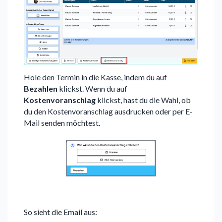
Hole den Termin in die Kasse, indem du auf
Bezahlen
klickst. Wenn du auf
Kostenvoranschlag
klickst, hast du die Wahl, ob
du den Kostenvoranschlag ausdrucken oder per E-
Mail senden möchtest.
So sieht die Email aus: