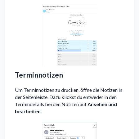
Terminnotizen
Um Terminnotizen zu drucken, öffne die Notizen in
der Seitenleiste. Dazu klickst du entweder in den
Termindetails bei den Notizen auf
Ansehen und
bearbeiten.