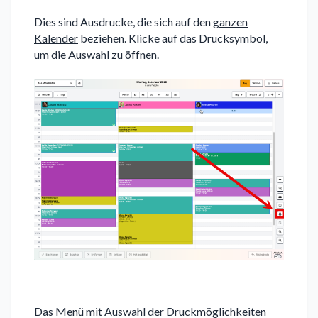
Dies sind Ausdrucke, die sich auf den
ganzen
Kalender
beziehen. Klicke auf das Drucksymbol,
um die Auswahl zu öffnen.
Das Menü mit Auswahl der Druckmöglichkeiten