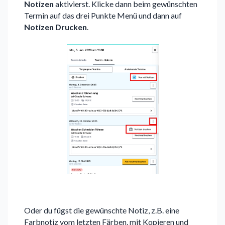
Notizen
aktivierst. Klicke dann beim gewünschten
Termin auf das drei Punkte Menü und dann auf
Notizen Drucken
.
Oder du fügst die gewünschte Notiz, z.B. eine
Farbnotiz vom letzten Färben, mit Kopieren und