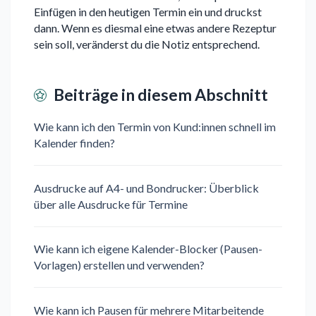
Einfügen in den heutigen Termin ein und druckst
dann. Wenn es diesmal eine etwas andere Rezeptur
sein soll, veränderst du die Notiz entsprechend.
Beiträge in diesem Abschnitt
Wie kann ich den Termin von Kund:innen schnell im
Kalender finden?
Ausdrucke auf A4- und Bondrucker: Überblick
über alle Ausdrucke für Termine
Wie kann ich eigene Kalender-Blocker (Pausen-
Vorlagen) erstellen und verwenden?
Wie kann ich Pausen für mehrere Mitarbeitende