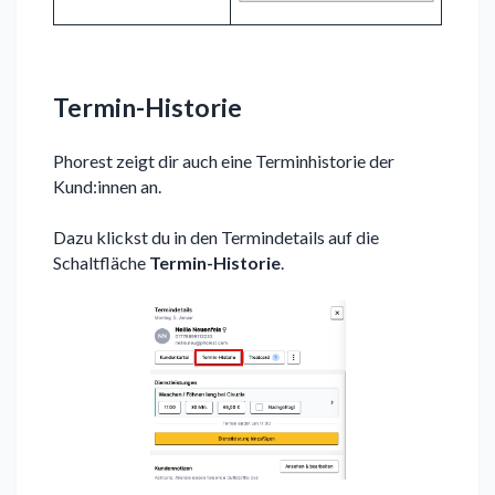
Termin-Historie
Phorest zeigt dir auch eine Terminhistorie der
Kund:innen an.
Dazu klickst du in den Termindetails auf die
Schaltfläche
Termin-Historie
.