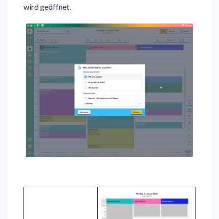
wird geöffnet.