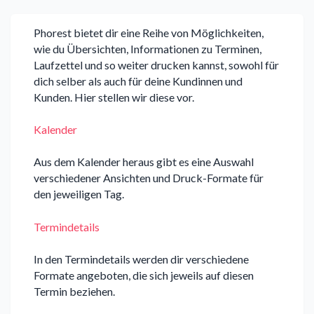
Phorest bietet dir eine Reihe von Möglichkeiten,
wie du Übersichten, Informationen zu Terminen,
Laufzettel und so weiter drucken kannst, sowohl für
dich selber als auch für deine Kundinnen und
Kunden. Hier stellen wir diese vor.
Kalender
Aus dem Kalender heraus gibt es eine Auswahl
verschiedener Ansichten und Druck-Formate für
den jeweiligen Tag.
Termindetails
In den Termindetails werden dir verschiedene
Formate angeboten, die sich jeweils auf diesen
Termin beziehen.