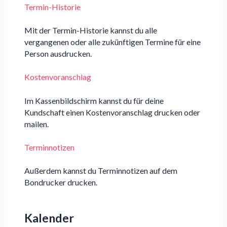
Termin-Historie
Mit der Termin-Historie kannst du alle
vergangenen oder alle zukünftigen Termine für eine
Person ausdrucken.
Kostenvoranschlag
Im Kassenbildschirm kannst du für deine
Kundschaft einen Kostenvoranschlag drucken oder
mailen.
Terminnotizen
Außerdem kannst du Terminnotizen auf dem
Bondrucker drucken.
Kalender