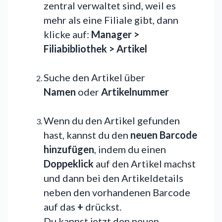
zentral verwaltet sind, weil es
mehr als eine Filiale gibt, dann
klicke auf:
Manager >
Filiabibliothek > Artikel
Suche den Artikel über
Namen
oder
Artikelnummer
Wenn du den Artikel gefunden
hast, kannst du den
neuen Barcode
hinzufügen
, indem du einen
Doppeklick
auf den Artikel machst
und dann bei den Artikeldetails
neben den vorhandenen Barcode
auf das
+
drückst.
Du kannst jetzt den neuen