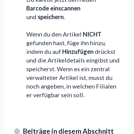
Barcode einscannen
und
speichern
.
Wenn du den Artikel
NICHT
gefunden hast, füge ihn hinzu,
indem du auf
Hinzufügen
drückst
und die Artikeldetails eingibst und
speicherst. Wenn es ein zentral
verwalteter Artikel ist, musst du
noch angeben, in welchen Filialen
er verfügbar sein soll.
Beiträge in diesem Abschnitt