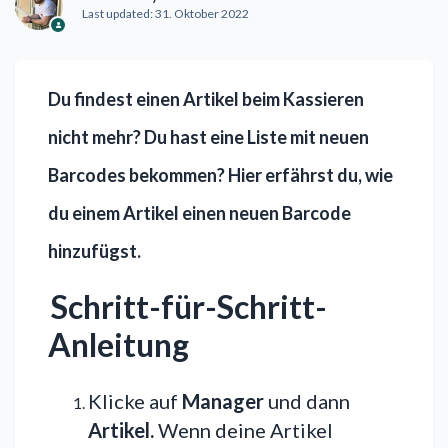
Last updated:
31. Oktober 2022
Du findest einen Artikel beim Kassieren
nicht mehr?
Du hast eine Liste mit neuen
Barcodes bekommen?
Hier erfährst du, wie
du einem Artikel einen neuen Barcode
hinzufügst.
Schritt-für-Schritt-
Anleitung
Klicke auf
Manager
und dann
Artikel.
Wenn deine Artikel