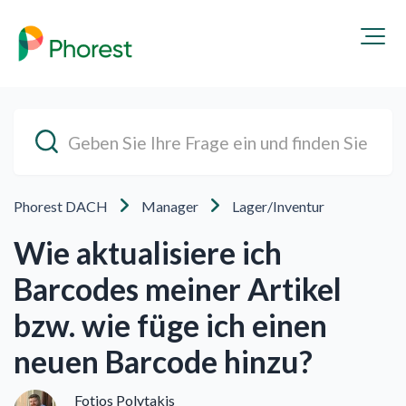
Phorest DACH
Manager
Lager/Inventur
Wie aktualisiere ich
Barcodes meiner Artikel
bzw. wie füge ich einen
neuen Barcode hinzu?
Fotios Polytakis