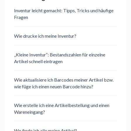
Inventur leicht gemacht: Tipps, Tricks und häufige
Fragen
Wie drucke ich meine Inventur?
„Kleine Inventur“: Bestandszahlen für einzelne
Artikel schnell eintragen
Wie aktualisiere ich Barcodes meiner Artikel bzw.
wie füge ich einen neuen Barcode hinzu?
Wie erstelle ich eine Artikelbestellung und einen
Wareneingang?
Wo finde ich alle meine Artikel?