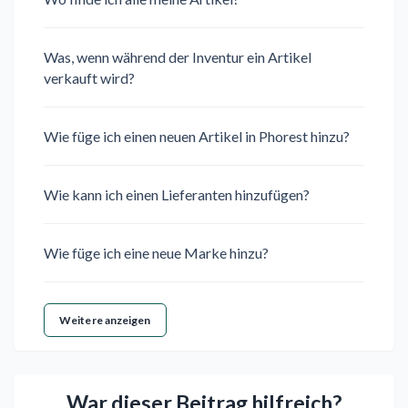
Was, wenn während der Inventur ein Artikel
verkauft wird?
Wie füge ich einen neuen Artikel in Phorest hinzu?
Wie kann ich einen Lieferanten hinzufügen?
Wie füge ich eine neue Marke hinzu?
Weitere anzeigen
War dieser Beitrag hilfreich?