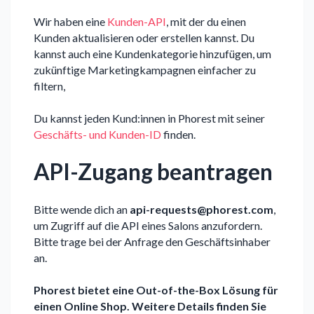
Wir haben eine
Kunden-API
, mit der du einen
Kunden aktualisieren oder erstellen kannst. Du
kannst auch eine Kundenkategorie hinzufügen, um
zukünftige Marketingkampagnen einfacher zu
filtern,
Du kannst jeden Kund:innen in Phorest mit seiner
Geschäfts- und Kunden-ID
finden.
API-Zugang beantragen
Bitte wende dich an
api-requests@phorest.com
,
um Zugriff auf die API eines Salons anzufordern.
Bitte trage bei der Anfrage den Geschäftsinhaber
an.
Phorest bietet eine Out-of-the-Box Lösung für
einen Online Shop. Weitere Details finden Sie