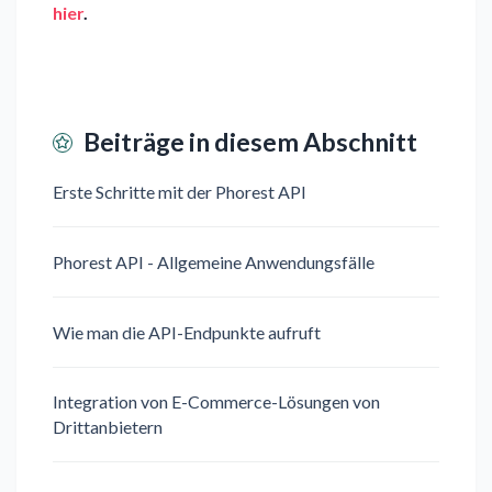
hier
.
Beiträge in diesem Abschnitt
Erste Schritte mit der Phorest API
Phorest API - Allgemeine Anwendungsfälle
Wie man die API-Endpunkte aufruft
Integration von E-Commerce-Lösungen von
Drittanbietern