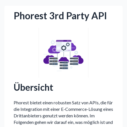
Phorest 3rd Party API
Übersicht
Phorest bietet einen robusten Satz von APIs, die für
die Integration mit einer E-Commerce-Lösung eines
Drittanbieters genutzt werden können. Im
Folgenden gehen wir darauf ein, was möglich ist und