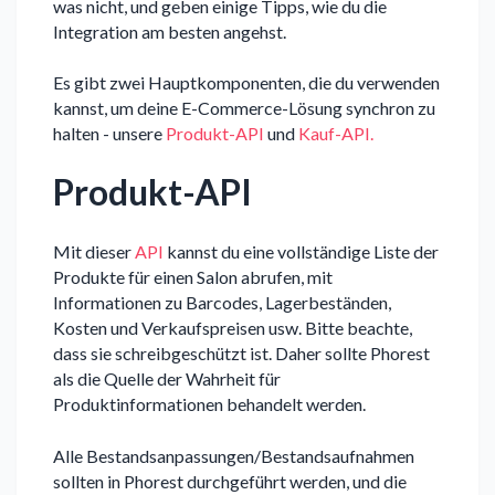
was nicht, und geben einige Tipps, wie du die
Integration am besten angehst.
Es gibt zwei Hauptkomponenten, die du verwenden
kannst, um deine E-Commerce-Lösung synchron zu
halten - unsere
Produkt-API
und
Kauf-API.
Produkt-API
Mit dieser
API
kannst du eine vollständige Liste der
Produkte für einen Salon abrufen, mit
Informationen zu Barcodes, Lagerbeständen,
Kosten und Verkaufspreisen usw. Bitte beachte,
dass sie schreibgeschützt ist. Daher sollte Phorest
als die Quelle der Wahrheit für
Produktinformationen behandelt werden.
Alle Bestandsanpassungen/Bestandsaufnahmen
sollten in Phorest durchgeführt werden, und die