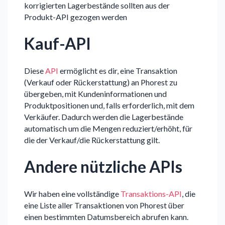
korrigierten Lagerbestände sollten aus der
Produkt-API gezogen werden
Kauf-API
Diese
API
ermöglicht es dir, eine Transaktion
(Verkauf oder Rückerstattung) an Phorest zu
übergeben, mit Kundeninformationen und
Produktpositionen und, falls erforderlich, mit dem
Verkäufer. Dadurch werden die Lagerbestände
automatisch um die Mengen reduziert/erhöht, für
die der Verkauf/die Rückerstattung gilt.
Andere nützliche APIs
Wir haben eine vollständige
Transaktions-API
, die
eine Liste aller Transaktionen von Phorest über
einen bestimmten Datumsbereich abrufen kann.