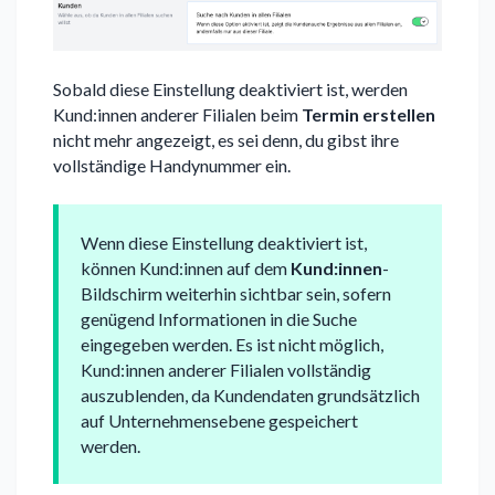
Sobald diese Einstellung deaktiviert ist, werden
Kund:innen anderer Filialen beim
Termin erstellen
nicht mehr angezeigt, es sei denn, du gibst ihre
vollständige Handynummer ein.
Wenn diese Einstellung deaktiviert ist,
können Kund:innen auf dem
Kund:innen
-
Bildschirm weiterhin sichtbar sein, sofern
genügend Informationen in die Suche
eingegeben werden. Es ist nicht möglich,
Kund:innen anderer Filialen vollständig
auszublenden, da Kundendaten grundsätzlich
auf Unternehmensebene gespeichert
werden.