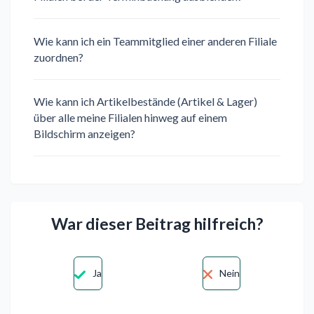
Wie kann ich ein Teammitglied einer anderen Filiale
zuordnen?
Wie kann ich Artikelbestände (Artikel & Lager)
über alle meine Filialen hinweg auf einem
Bildschirm anzeigen?
War dieser Beitrag hilfreich?
Ja
Nein