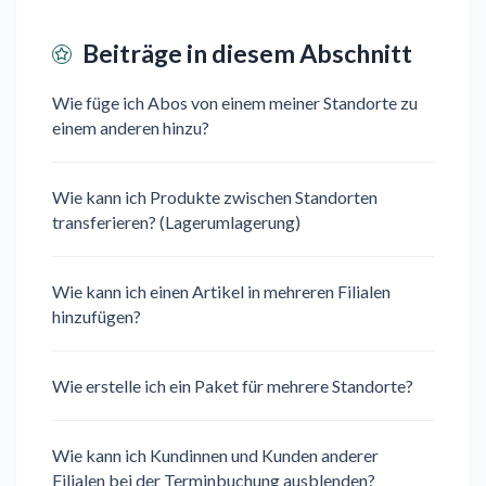
Beiträge in diesem Abschnitt
Wie füge ich Abos von einem meiner Standorte zu
einem anderen hinzu?
Wie kann ich Produkte zwischen Standorten
transferieren? (Lagerumlagerung)
Wie kann ich einen Artikel in mehreren Filialen
hinzufügen?
Wie erstelle ich ein Paket für mehrere Standorte?
Wie kann ich Kundinnen und Kunden anderer
Filialen bei der Terminbuchung ausblenden?