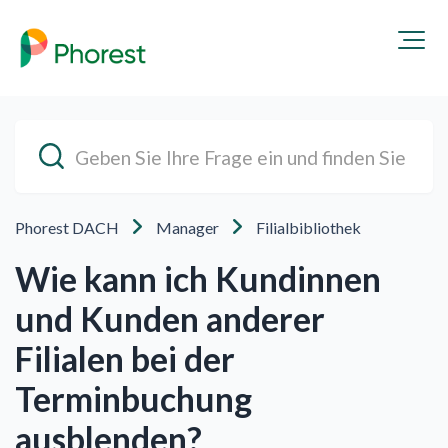
Phorest DACH
Manager
Filialbibliothek
Wie kann ich Kundinnen
und Kunden anderer
Filialen bei der
Terminbuchung
ausblenden?