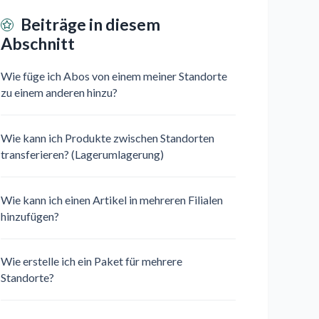
Beiträge in diesem
Abschnitt
Wie füge ich Abos von einem meiner Standorte
zu einem anderen hinzu?
Wie kann ich Produkte zwischen Standorten
transferieren? (Lagerumlagerung)
Wie kann ich einen Artikel in mehreren Filialen
hinzufügen?
Wie erstelle ich ein Paket für mehrere
Standorte?