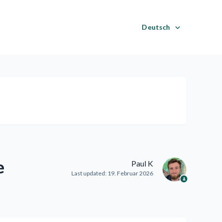
Deutsch
e
Paul K
Last updated:
19. Februar 2026