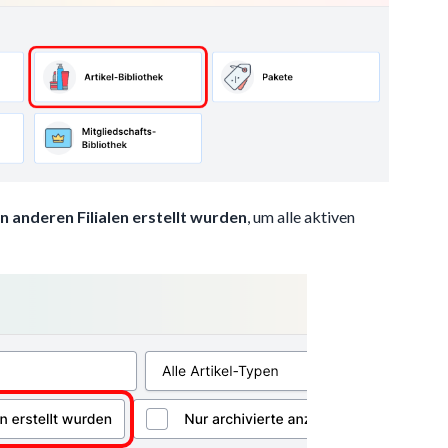
in anderen Filialen erstellt wurden
, um alle aktiven