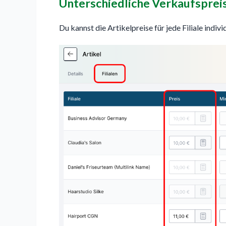
Unterschiedliche Verkaufspreise
Du kannst die Artikelpreise für jede Filiale indiv