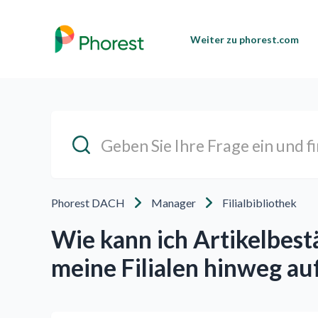
Weiter zu phorest.com
Phorest DACH
Manager
Filialbibliothek
Wie kann ich Artikelbestä
meine Filialen hinweg au