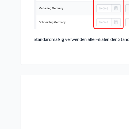
Standardmäßig verwenden alle Filialen den Stan