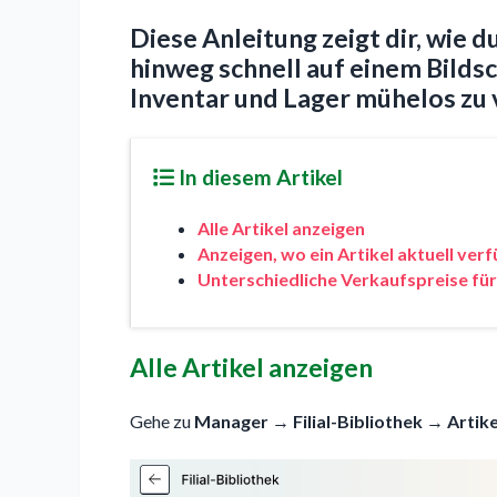
Diese Anleitung zeigt dir, wie du
hinweg schnell auf einem Bilds
Inventar und Lager mühelos zu 
In diesem Artikel
Alle Artikel anzeigen
Anzeigen, wo ein Artikel aktuell verf
Unterschiedliche Verkaufspreise für 
Alle Artikel anzeigen
Gehe zu
Manager
→
Filial-Bibliothek
→
Artike