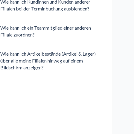
Wie kann ich Kundinnen und Kunden anderer
Filialen bei der Terminbuchung ausblenden?
Wie kann ich ein Teammitglied einer anderen
Filiale zuordnen?
Wie kann ich Artikelbestände (Artikel & Lager)
über alle meine Filialen hinweg auf einem
Bildschirm anzeigen?