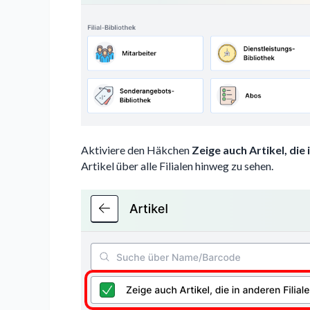
Aktiviere den Häkchen
Zeige auch Artikel, die 
Artikel über alle Filialen hinweg zu sehen.