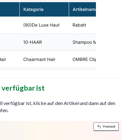
 verfügbar ist
ll verfügbar ist, klicke auf den Artikel und dann auf den
fen.