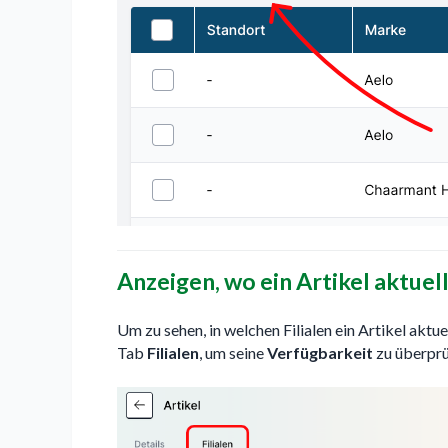
Anzeigen, wo ein Artikel aktuell
Um zu sehen, in welchen Filialen ein Artikel aktue
Tab
Filialen
, um seine
Verfügbarkeit
zu überprü