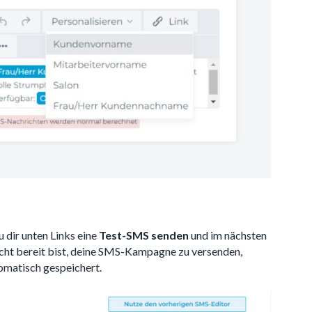
 dir unten Links eine
Test-SMS senden
und im nächsten
icht bereit bist, deine SMS-Kampagne zu versenden,
omatisch gespeichert.