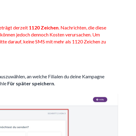
eträgt derzeit
1120 Zeichen
. Nachrichten, die diese
, können jedoch dennoch Kosten verursachen. Um
itte darauf, keine SMS mit mehr als 1120 Zeichen zu
auszuwählen, an welche Filialen du deine Kampagne
ähle
Für später speichern
.