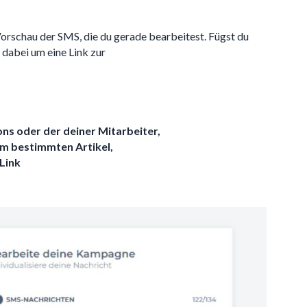
 Vorschau der SMS, die du gerade bearbeitest. Fügst du
h dabei um eine Link zur
ns oder der deiner Mitarbeiter,
m bestimmten Artikel,
Link