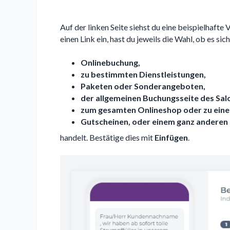
Auf der linken Seite siehst du eine beispielhafte
einen Link ein, hast du jeweils die Wahl, ob es sic
Onlinebuchung,
zu bestimmten Dienstleistungen,
Paketen oder Sonderangeboten,
der allgemeinen Buchungsseite des Salo
zum gesamten Onlineshop oder zu eine
Gutscheinen, oder einem ganz anderen 
handelt. Bestätige dies mit
Einfügen
.