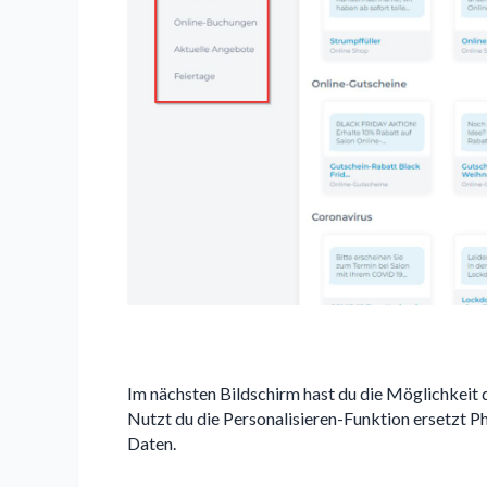
Im nächsten Bildschirm hast du die Möglichkeit d
Nutzt du die Personalisieren-Funktion ersetzt P
Daten.