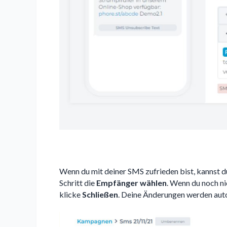
Wenn du mit deiner SMS zufrieden bist, kannst du
Schritt die
Empfänger wählen
. Wenn du noch n
klicke
Schließen
. Deine Änderungen werden aut