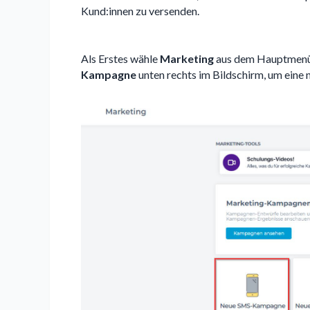
Kund:innen zu versenden.
Als Erstes wähle
Marketing
aus dem Hauptmenü a
Kampagne
unten rechts im Bildschirm, um ein