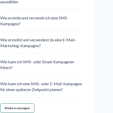
auswählen
Wie erstelle und versende ich eine SMS-
Kampagne?
Wie erstellst und versendest du eine E-Mail-
Marketing-Kampagne?
Wie kann ich SMS- oder Email-Kampagnen
filtern?
Wie kann ich eine SMS- oder E-Mail-Kampagne
für einen späteren Zeitpunkt planen?
Weitere anzeigen