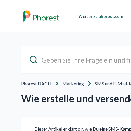
Weiter zu phorest.com
Phorest DACH
Marketing
SMS und E-Mail-
Wie erstelle und versen
Dieser Artikel erklärt dir, wie Du eine SMS-Kamp