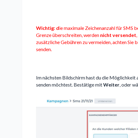
Wichtig: d
ie maximale Zeichenanzahl für SMS b
Grenze überschreiten, werden
nicht versendet
zusätzliche Gebühren zu vermeiden, achten Sie b
senden.
Im nächsten Bildschirm hast du die Möglichkeit 
senden möchtest. Bestätige mit
Weiter
, oder w