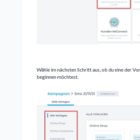
Wähle im nächsten Schritt aus, ob du eine der Vo
beginnen möchtest.