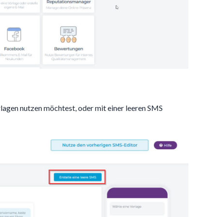
rlagen nutzen möchtest, oder mit einer leeren SMS