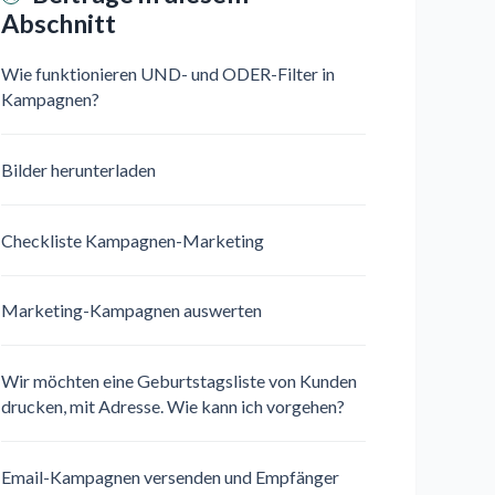
Abschnitt
Wie funktionieren UND- und ODER-Filter in
Kampagnen?
Bilder herunterladen
Checkliste Kampagnen-Marketing
Marketing-Kampagnen auswerten
Wir möchten eine Geburtstagsliste von Kunden
drucken, mit Adresse. Wie kann ich vorgehen?
Email-Kampagnen versenden und Empfänger