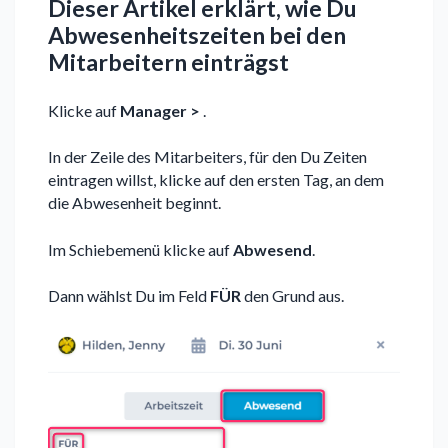
Dieser Artikel erklärt, wie Du
Abwesenheitszeiten bei den
Mitarbeitern einträgst
Klicke auf
Manager >
.
In der Zeile des Mitarbeiters, für den Du Zeiten
eintragen willst, klicke auf den ersten Tag, an dem
die Abwesenheit beginnt.
Im Schiebemenü klicke auf
Abwesend
.
Dann wählst Du im Feld
FÜR
den Grund aus.