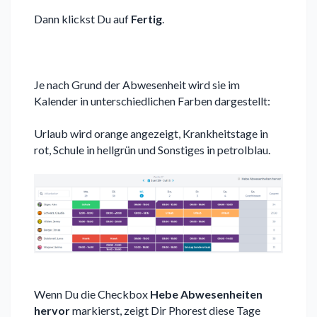
Dann klickst Du auf
Fertig
.
Je nach Grund der Abwesenheit wird sie im
Kalender in unterschiedlichen Farben dargestellt:
Urlaub wird orange angezeigt, Krankheitstage in
rot, Schule in hellgrün und Sonstiges in petrolblau.
Wenn Du die Checkbox
Hebe Abwesenheiten
hervor
markierst, zeigt Dir Phorest diese Tage