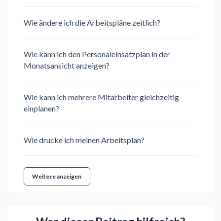
Wie ändere ich die Arbeitspläne zeitlich?
Wie kann ich den Personaleinsatzplan in der
Monatsansicht anzeigen?
Wie kann ich mehrere Mitarbeiter gleichzeitig
einplanen?
Wie drucke ich meinen Arbeitsplan?
Weitere anzeigen