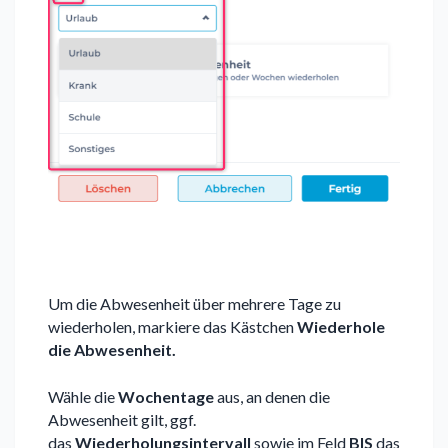
Um die Abwesenheit über mehrere Tage zu
wiederholen, markiere das Kästchen
Wiederhole
die Abwesenheit.
Wähle die
Wochentage
aus, an denen die
Abwesenheit gilt, ggf.
das
Wiederholungsintervall
sowie im Feld
BIS
das