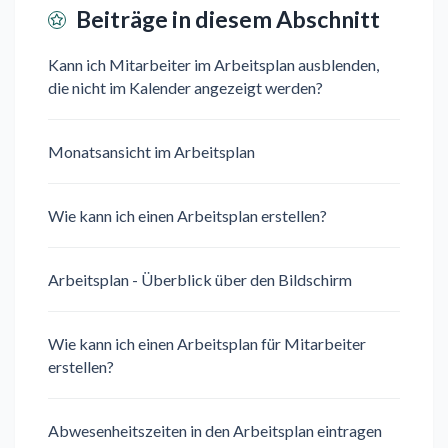
Beiträge in diesem Abschnitt
Kann ich Mitarbeiter im Arbeitsplan ausblenden,
die nicht im Kalender angezeigt werden?
Monatsansicht im Arbeitsplan
Wie kann ich einen Arbeitsplan erstellen?
Arbeitsplan - Überblick über den Bildschirm
Wie kann ich einen Arbeitsplan für Mitarbeiter
erstellen?
Abwesenheitszeiten in den Arbeitsplan eintragen