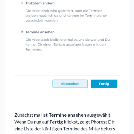
Zunächst mal ist
Termine ansehen
ausgewählt.
Wenn Du nun auf
Fertig
klickst, zeigt Phorest Dir
eine Liste der künftigen Termine des Mitarbeiters