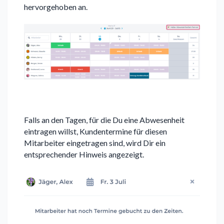
hervorgehoben an.
Falls an den Tagen, für die Du eine Abwesenheit
eintragen willst, Kundentermine für diesen
Mitarbeiter eingetragen sind, wird Dir ein
entsprechender Hinweis angezeigt.