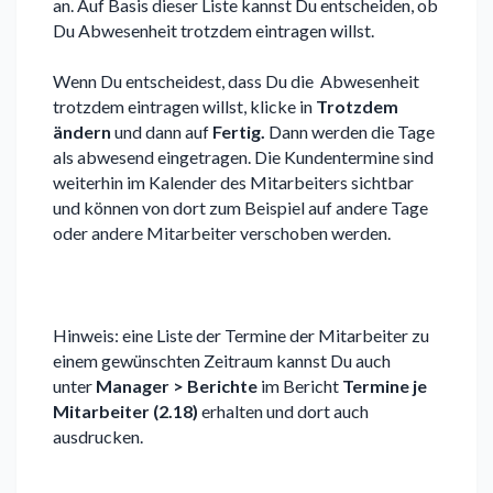
an. Auf Basis dieser Liste kannst Du entscheiden, ob
Du Abwesenheit trotzdem eintragen willst.
Wenn Du entscheidest, dass Du die Abwesenheit
trotzdem eintragen willst, klicke in
Trotzdem
ändern
und dann auf
Fertig.
Dann werden die Tage
als abwesend eingetragen. Die Kundentermine sind
weiterhin im Kalender des Mitarbeiters sichtbar
und können von dort zum Beispiel auf andere Tage
oder andere Mitarbeiter verschoben werden.
Hinweis: eine Liste der Termine der Mitarbeiter zu
einem gewünschten Zeitraum kannst Du auch
unter
Manager > Berichte
im Bericht
Termine je
Mitarbeiter (2.18)
erhalten und dort auch
ausdrucken.