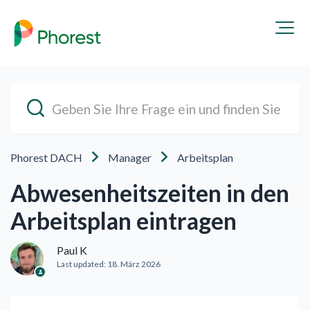
Phorest DACH
Manager
Arbeitsplan
Abwesenheitszeiten in den
Arbeitsplan eintragen
Paul K
Last updated:
18. März 2026