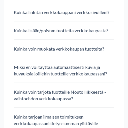
Kuinka linkitän verkkokauppani verkkosivuilleni?
Kuinka lisään/poistan tuotteita verkkokaupasta?
Kuinka voin muokata verkkokaupan tuotteita?
Miksi en voi täyttää automaattisesti kuvia ja
kuvauksia joillekin tuotteille verkkokaupassani?
Kuinka voin tarjota tuotteille Nouto liikkeestä -
vaihtoehdon verkkokaupassa?
Kuinka tarjoan ilmaisen toimituksen
verkkokaupassani tietyn summan ylittäville