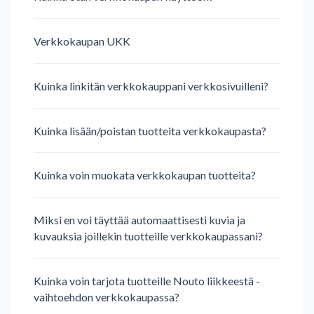
Verkkokaupan UKK
Kuinka linkitän verkkokauppani verkkosivuilleni?
Kuinka lisään/poistan tuotteita verkkokaupasta?
Kuinka voin muokata verkkokaupan tuotteita?
Miksi en voi täyttää automaattisesti kuvia ja
kuvauksia joillekin tuotteille verkkokaupassani?
Kuinka voin tarjota tuotteille Nouto liikkeestä -
vaihtoehdon verkkokaupassa?