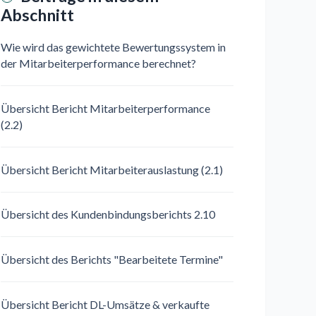
Abschnitt
Wie wird das gewichtete Bewertungssystem in
der Mitarbeiterperformance berechnet?
Übersicht Bericht Mitarbeiterperformance
(2.2)
Übersicht Bericht Mitarbeiterauslastung (2.1)
Übersicht des Kundenbindungsberichts 2.10
Übersicht des Berichts "Bearbeitete Termine"
Übersicht Bericht DL-Umsätze & verkaufte