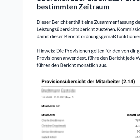
bestimmten Zeitraum
Dieser Bericht enthält eine Zusammenfassung d
Leistungsübersichtsbericht zustehen. Kommission
damit dieser Bericht ordnungsgemäß funktionier
Hinweis: Die Provisionen gelten für den von di
Provisionen anwendest, führe den Bericht jede 
führen den Bericht monatlich aus.