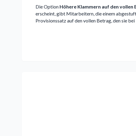
Die Option
Höhere Klammern auf den vollen
erscheint, gibt Mitarbeitern, die einem abgestu
Provisionssatz auf den vollen Betrag, den sie bei