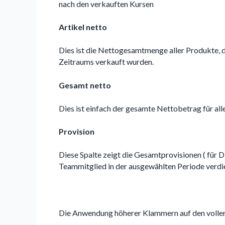
nach den verkauften Kursen
Artikel netto
Dies ist die Nettogesamtmenge aller Produkte,
Zeitraums verkauft wurden.
Gesamt netto
Dies ist einfach der gesamte Nettobetrag für all
Provision
Diese Spalte zeigt die Gesamtprovisionen ( für Di
Teammitglied in der ausgewählten Periode verdi
Die Anwendung höherer Klammern auf den volle