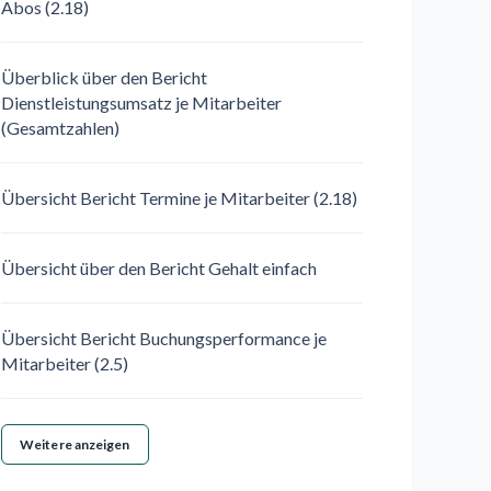
Abos (2.18)
Überblick über den Bericht
Dienstleistungsumsatz je Mitarbeiter
(Gesamtzahlen)
Übersicht Bericht Termine je Mitarbeiter (2.18)
Übersicht über den Bericht Gehalt einfach
Übersicht Bericht Buchungsperformance je
Mitarbeiter (2.5)
Weitere anzeigen