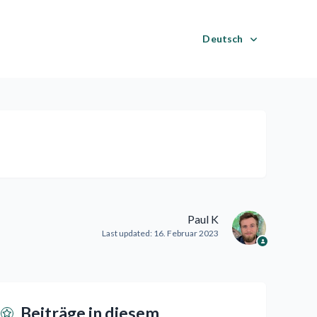
Deutsch
Paul K
Last updated:
16. Februar 2023
Beiträge in diesem