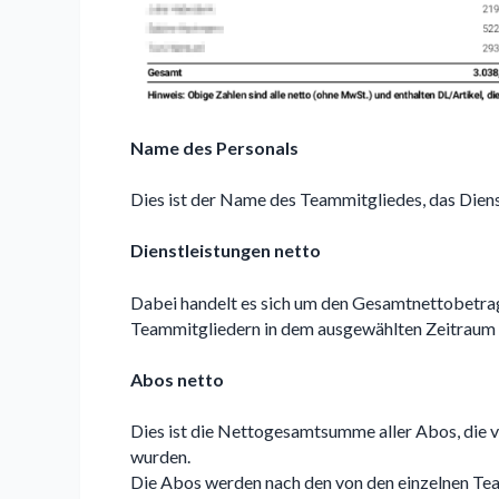
Name des Personals
Dies ist der Name des Teammitgliedes, das Diens
Dienstleistungen netto
Dabei handelt es sich um den Gesamtnettobetrag 
Teammitgliedern in dem ausgewählten Zeitraum 
Abos netto
Dies ist die Nettogesamtsumme aller Abos, die 
wurden.
Die Abos werden nach den von den einzelnen Tea