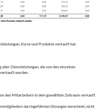
tleistungen, Kurse und Produkte verkauft hat.
aller Dienstleistungen, die von den einzelnen
verkauft wurden.
von den Mitarbeitern in dem gewählten Zeitraum verkauft
mmitgliedern durchgeführten Sitzungen berechnet, nicht