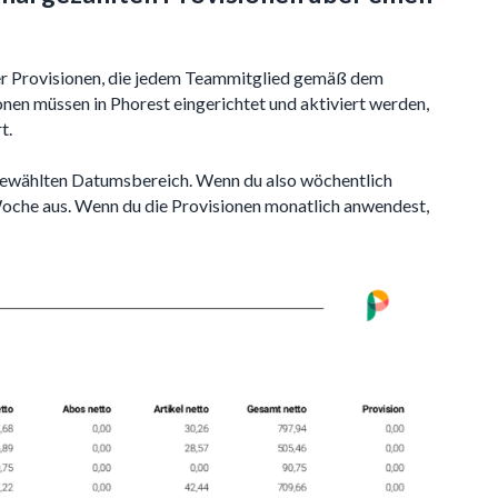
er Provisionen, die jedem Teammitglied gemäß dem
en müssen in Phorest eingerichtet und aktiviert werden,
t.
r gewählten Datumsbereich. Wenn du also wöchentlich
Woche aus. Wenn du die Provisionen monatlich anwendest,