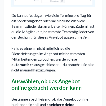
Du kannst festlegen, wie viele Termine pro Tag für
ein Sonderangebot buchbar sind und wie viele
Teammitglieder daran arbeiten können. Zudem hast
du die Möglichkeit, bestimmte Teammitglieder von
der Buchung für dieses Angebot auszuschließen.
Falls es ohnehin nicht möglich ist, die
Dienstleistungen im Angebot mit bestimmten
Mitarbeitenden zu buchen, werden diese
automatisch
ausgeschlossen – du brauchst sie also
nicht manuell hinzuzufügen.
Auswählen, ob das Angebot
online gebucht werden kann
Bestimme abschließend, ob das Angebot online
buchbar sein soll, und
speichere deine