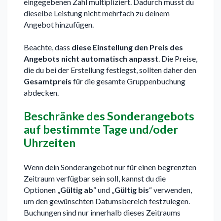
eingegebenen Zahl multipliziert. Dadurch musst du
dieselbe Leistung nicht mehrfach zu deinem
Angebot hinzufügen.
Beachte, dass
diese Einstellung den Preis des
Angebots nicht automatisch anpasst
. Die Preise,
die du bei der Erstellung festlegst, sollten daher den
Gesamtpreis
für die gesamte Gruppenbuchung
abdecken.
Beschränke des Sonderangebots
auf bestimmte Tage und/oder
Uhrzeiten
Wenn dein Sonderangebot nur für einen begrenzten
Zeitraum verfügbar sein soll, kannst du die
Optionen „
Gültig ab
“ und „
Gültig bis
“ verwenden,
um den gewünschten Datumsbereich festzulegen.
Buchungen sind nur innerhalb dieses Zeitraums