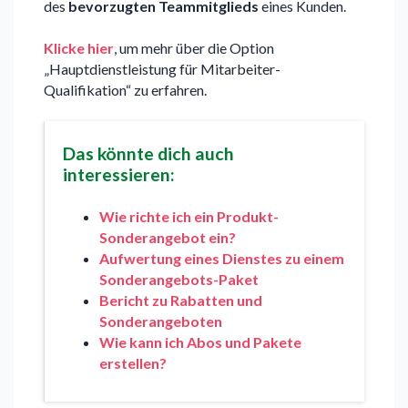
des
bevorzugten Teammitglieds
eines Kunden.
Klicke hier
, um mehr über die Option
„Hauptdienstleistung für Mitarbeiter-
Qualifikation“ zu erfahren.
Das könnte dich auch
interessieren:
Wie richte ich ein Produkt-
Sonderangebot ein?
Aufwertung eines Dienstes zu einem
Sonderangebots-Paket
Bericht zu Rabatten und
Sonderangeboten
Wie kann ich Abos und Pakete
erstellen?