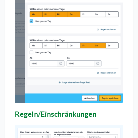
Regeln/Einschränkungen