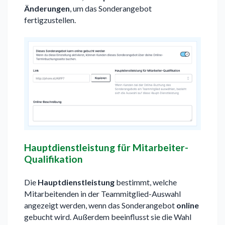
Änderungen
, um das Sonderangebot
fertigzustellen.
Hauptdienstleistung für Mitarbeiter-
Qualifikation
Die
Hauptdienstleistung
bestimmt, welche
Mitarbeitenden in der Teammitglied-Auswahl
angezeigt werden, wenn das Sonderangebot
online
gebucht wird. Außerdem beeinflusst sie die Wahl