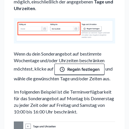
möglich, einschließlich der angegebenen
Tage und
Uhrzeiten
.
Wenn du dein Sonderangebot auf bestimmte
Wochentage und/oder Uhrzeiten beschränken
möchtest, klicke auf
und
wähle die gewünschten Tage und/oder Zeiten aus.
Im folgenden Beispiel ist die Terminverfügbarkeit
für das Sonderangebot auf Montag bis Donnerstag
zu jeder Zeit oder auf Freitag und Samstag von
10:00 bis 16:00 Uhr beschränkt.