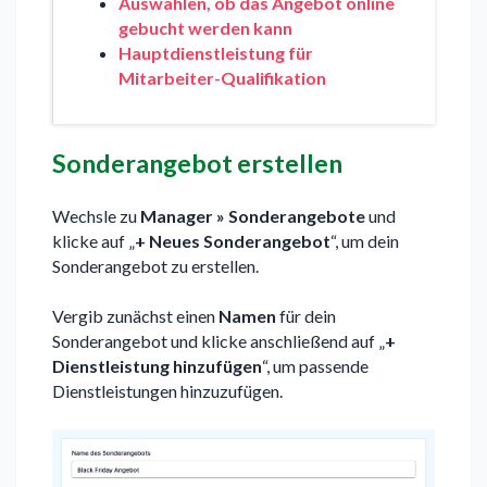
Auswählen, ob das Angebot online
gebucht werden kann
Hauptdienstleistung für
Mitarbeiter-Qualifikation
Sonderangebot erstellen
Wechsle zu
Manager » Sonderangebote
und
klicke auf „
+ Neues Sonderangebot
“, um dein
Sonderangebot zu erstellen.
Vergib zunächst einen
Namen
für dein
Sonderangebot und klicke anschließend auf „
+
Dienstleistung hinzufügen
“, um passende
Dienstleistungen hinzuzufügen.