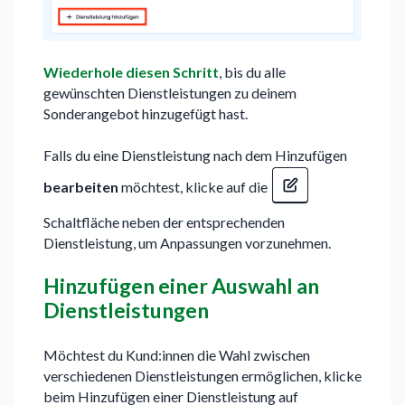
Wiederhole diesen Schritt
, bis du alle
gewünschten Dienstleistungen zu deinem
Sonderangebot hinzugefügt hast.
Falls du eine Dienstleistung nach dem Hinzufügen
bearbeiten
möchtest, klicke auf die
Schaltfläche neben der entsprechenden
Dienstleistung, um Anpassungen vorzunehmen.
Hinzufügen einer Auswahl an
Dienstleistungen
Möchtest du Kund:innen die Wahl zwischen
verschiedenen Dienstleistungen ermöglichen, klicke
beim Hinzufügen einer Dienstleistung auf