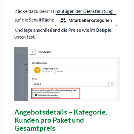
Klicke dazu beim Hinzufügen der Dienstleistung
auf die Schaltfläche
und lege anschließend die Preise wie im Beispiel
unten fest.
Angebotsdetails – Kategorie,
Kunden pro Paket und
Gesamtpreis