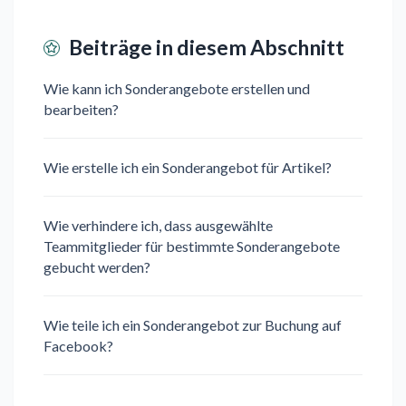
Beiträge in diesem Abschnitt
Wie kann ich Sonderangebote erstellen und
bearbeiten?
Wie erstelle ich ein Sonderangebot für Artikel?
Wie verhindere ich, dass ausgewählte
Teammitglieder für bestimmte Sonderangebote
gebucht werden?
Wie teile ich ein Sonderangebot zur Buchung auf
Facebook?