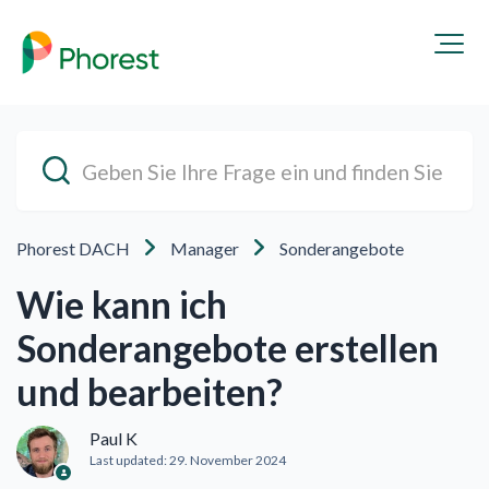
Phorest DACH
Manager
Sonderangebote
Wie kann ich
Sonderangebote erstellen
und bearbeiten?
Paul K
Last updated:
29. November 2024