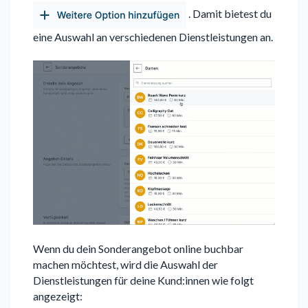
. Damit bietest du
eine Auswahl an verschiedenen Dienstleistungen an.
Wenn du dein Sonderangebot online buchbar
machen möchtest, wird die Auswahl der
Dienstleistungen für deine Kund:innen wie folgt
angezeigt: