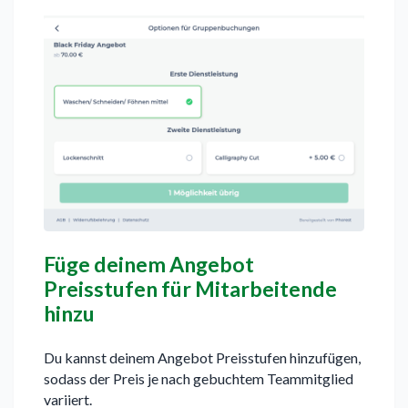
Füge deinem Angebot
Preisstufen für Mitarbeitende
hinzu
Du kannst deinem Angebot Preisstufen hinzufügen,
sodass der Preis je nach gebuchtem Teammitglied
variiert.