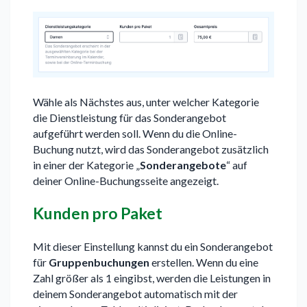
Wähle als Nächstes aus, unter welcher Kategorie
die Dienstleistung für das Sonderangebot
aufgeführt werden soll. Wenn du die Online-
Buchung nutzt, wird das Sonderangebot zusätzlich
in einer der Kategorie „
Sonderangebote
“ auf
deiner Online-Buchungsseite angezeigt.
Kunden pro Paket
Mit dieser Einstellung kannst du ein Sonderangebot
für
Gruppenbuchungen
erstellen. Wenn du eine
Zahl größer als 1 eingibst, werden die Leistungen in
deinem Sonderangebot automatisch mit der