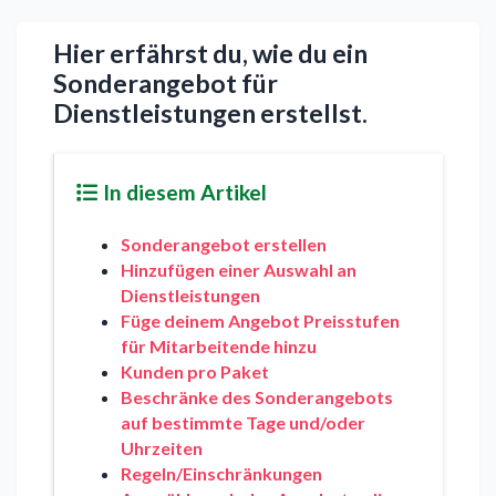
Hier erfährst du, wie du ein
Sonderangebot für
Dienstleistungen erstellst.
In diesem Artikel
Sonderangebot erstellen
Hinzufügen einer Auswahl an
Dienstleistungen
Füge deinem Angebot Preisstufen
für Mitarbeitende hinzu
Kunden pro Paket
Beschränke des Sonderangebots
auf bestimmte Tage und/oder
Uhrzeiten
Regeln/Einschränkungen