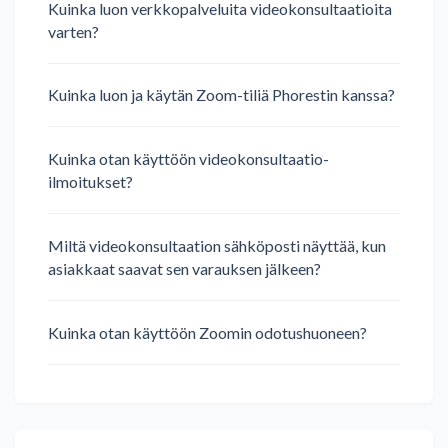
Kuinka luon verkkopalveluita videokonsultaatioita
varten?
Kuinka luon ja käytän Zoom-tiliä Phorestin kanssa?
Kuinka otan käyttöön videokonsultaatio-
ilmoitukset?
Miltä videokonsultaation sähköposti näyttää, kun
asiakkaat saavat sen varauksen jälkeen?
Kuinka otan käyttöön Zoomin odotushuoneen?