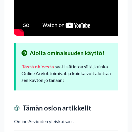
Aloita ominaisuuden käyttö!
Tästä ohjeesta
saat lisätietoa siitä, kuinka
Online Arviot toimivat ja kuinka voit aloittaa
sen käytön jo tänään!
Tämän osion artikkelit
Online Arvioiden yleiskatsaus