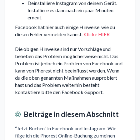
Deinstalliere Instagram von deinem Gerät.
Installiere es dann nach ein paar Minuten
erneut.
Facebook hat hier auch einige Hinweise, wie du
diesen Fehler vermeiden kannst.
Klicke HIER
Die obigen Hinweise sind nur Vorschläge und
beheben das Problem möglicherweise nicht. Das
Problem ist jedoch ein Problem von Facebook und
kann von Phorest nicht beeinflusst werden. Wenn
du die oben genannten Maßnahmen ausprobiert
hast und das Problem weiterhin besteht,
kontaktiere bitte den Facebook-Support.
Beiträge in diesem Abschnitt
“Jetzt Buchen” in Facebook und Instagram: Wie
füge ich die Phorest Online-Buchung zu meinen