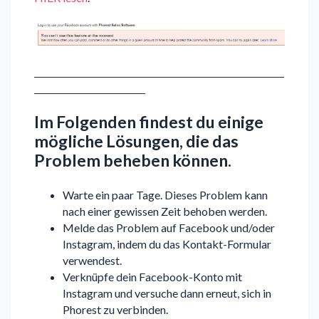
Im Folgenden findest du einige
mögliche Lösungen, die das
Problem beheben können.
Warte ein paar Tage. Dieses Problem kann
nach einer gewissen Zeit behoben werden.
Melde das Problem auf Facebook und/oder
Instagram, indem du das Kontakt-Formular
verwendest.
Verknüpfe dein Facebook-Konto mit
Instagram und versuche dann erneut, sich in
Phorest zu verbinden.