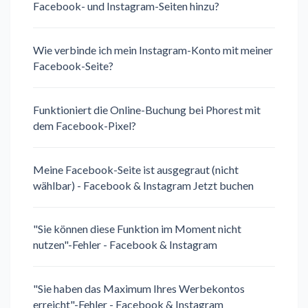
Facebook- und Instagram-Seiten hinzu?
Wie verbinde ich mein Instagram-Konto mit meiner
Facebook-Seite?
Funktioniert die Online-Buchung bei Phorest mit
dem Facebook-Pixel?
Meine Facebook-Seite ist ausgegraut (nicht
wählbar) - Facebook & Instagram Jetzt buchen
"Sie können diese Funktion im Moment nicht
nutzen"-Fehler - Facebook & Instagram
"Sie haben das Maximum Ihres Werbekontos
erreicht"-Fehler - Facebook & Instagram