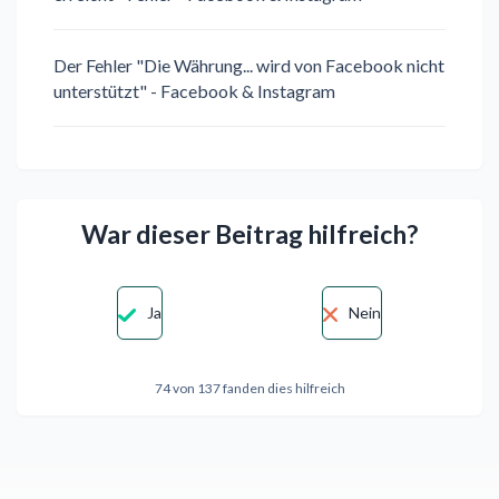
Der Fehler "Die Währung... wird von Facebook nicht
unterstützt" - Facebook & Instagram
War dieser Beitrag hilfreich?
Ja
Nein
74 von 137 fanden dies hilfreich