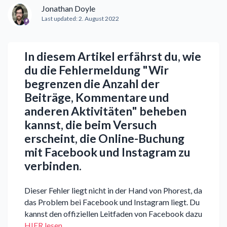
Jonathan Doyle
Last updated:
2. August 2022
In diesem Artikel erfährst du, wie
du die Fehlermeldung "Wir
begrenzen die Anzahl der
Beiträge, Kommentare und
anderen Aktivitäten" beheben
kannst, die beim Versuch
erscheint, die Online-Buchung
mit Facebook und Instagram zu
verbinden.
Dieser Fehler liegt nicht in der Hand von Phorest, da
das Problem bei Facebook und Instagram liegt. Du
kannst den offiziellen Leitfaden von Facebook dazu
HIER lesen
.