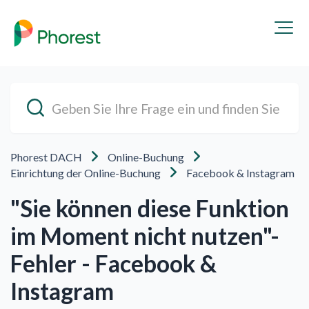
Phorest DACH
Online-Buchung
Einrichtung der Online-Buchung
Facebook & Instagram
"Sie können diese Funktion
im Moment nicht nutzen"-
Fehler - Facebook &
Instagram