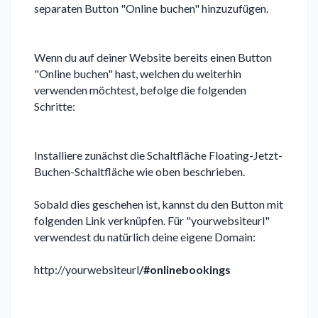
separaten Button "Online buchen" hinzuzufügen.
Wenn du auf deiner Website bereits einen Button
"Online buchen" hast, welchen du weiterhin
verwenden möchtest, befolge die folgenden
Schritte:
Installiere zunächst die Schaltfläche Floating-Jetzt-
Buchen-Schaltfläche wie oben beschrieben.
Sobald dies geschehen ist, kannst du den Button mit
folgenden Link verknüpfen. Für "yourwebsiteurl"
verwendest du natürlich deine eigene Domain:
http://yourwebsiteurl
/#onlinebookings