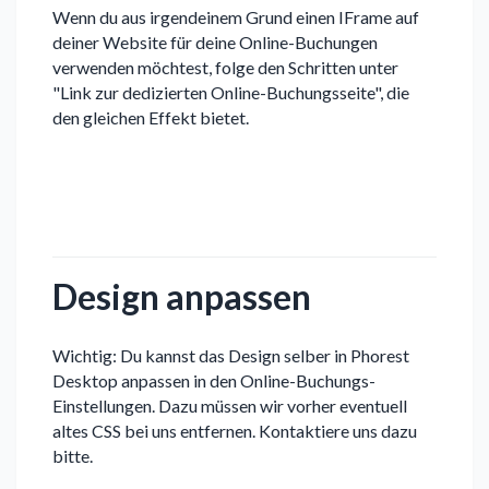
Wenn du aus irgendeinem Grund einen IFrame auf
deiner Website für deine Online-Buchungen
verwenden möchtest, folge den Schritten unter
"Link zur dedizierten Online-Buchungsseite", die
den gleichen Effekt bietet.
Design anpassen
Wichtig: Du kannst das Design selber in Phorest
Desktop anpassen in den Online-Buchungs-
Einstellungen. Dazu müssen wir vorher eventuell
altes CSS bei uns entfernen. Kontaktiere uns dazu
bitte.