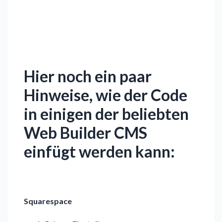
Hier noch ein paar
Hinweise, wie der Code
in einigen der beliebten
Web Builder CMS
einfügt werden kann:
Squarespace