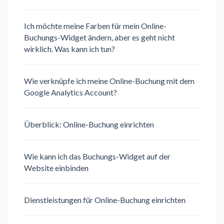
Ich möchte meine Farben für mein Online-
Buchungs-Widget ändern, aber es geht nicht
wirklich. Was kann ich tun?
Wie verknüpfe ich meine Online-Buchung mit dem
Google Analytics Account?
Überblick: Online-Buchung einrichten
Wie kann ich das Buchungs-Widget auf der
Website einbinden
Dienstleistungen für Online-Buchung einrichten