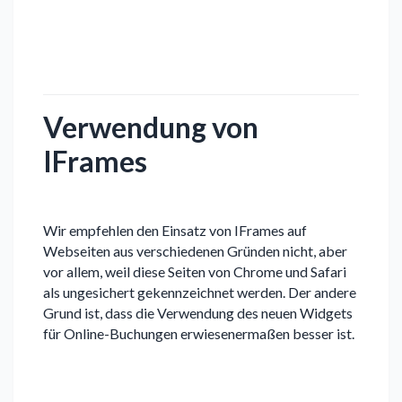
Verwendung von
IFrames
Wir empfehlen den Einsatz von IFrames auf
Webseiten aus verschiedenen Gründen nicht, aber
vor allem, weil diese Seiten von Chrome und Safari
als ungesichert gekennzeichnet werden. Der andere
Grund ist, dass die Verwendung des neuen Widgets
für Online-Buchungen erwiesenermaßen besser ist.