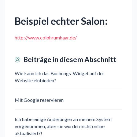
Beispiel echter Salon:
http://www.colohrumhaar.de/
Beiträge in diesem Abschnitt
Wie kann ich das Buchungs-Widget auf der
Website einbinden?
Mit Google reservieren
Ich habe einige Änderungen an meinem System
vorgenommen, aber sie wurden nicht online
aktualisiert?!