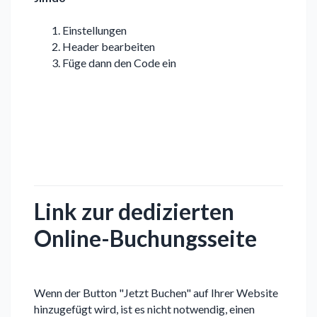
Einstellungen
Header bearbeiten
Füge dann den Code ein
Link zur dedizierten
Online-Buchungsseite
Wenn der Button "Jetzt Buchen" auf Ihrer Website
hinzugefügt wird, ist es nicht notwendig, einen