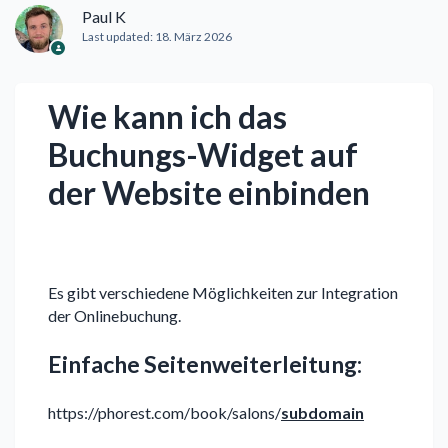
Paul K
Last updated:
18. März 2026
Wie kann ich das
Buchungs-Widget auf
der Website einbinden
Es gibt verschiedene Möglichkeiten zur Integration
der Onlinebuchung.
Einfache Seitenweiterleitung:
https://phorest.com/book/salons/
subdomain