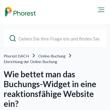
Phorest DACH
Online-Buchung
Einrichtung der Online-Buchung
Wie bettet man das
Buchungs-Widget in eine
reaktionsfähige Website
ein?