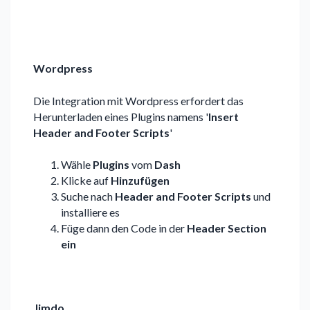
Wordpress
Die Integration mit Wordpress erfordert das
Herunterladen eines Plugins namens '
Insert
Header and Footer Scripts
'
Wähle
Plugins
vom
Dash
Klicke auf
Hinzufügen
Suche nach
Header and Footer Scripts
und
installiere es
Füge dann den Code in der
Header Section
ein
Jimdo