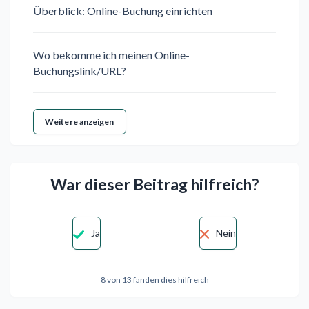
Überblick: Online-Buchung einrichten
Wo bekomme ich meinen Online-
Buchungslink/URL?
Weitere anzeigen
War dieser Beitrag hilfreich?
Ja
Nein
8 von 13 fanden dies hilfreich