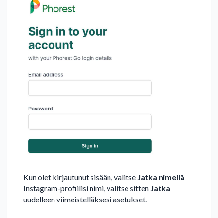
Kun olet kirjautunut sisään, valitse
Jatka nimellä
Instagram-profiilisi nimi, valitse sitten
Jatka
uudelleen viimeistelläksesi asetukset.