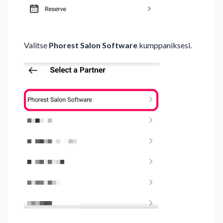
Valitse
Phorest Salon Software
kumppaniksesi.