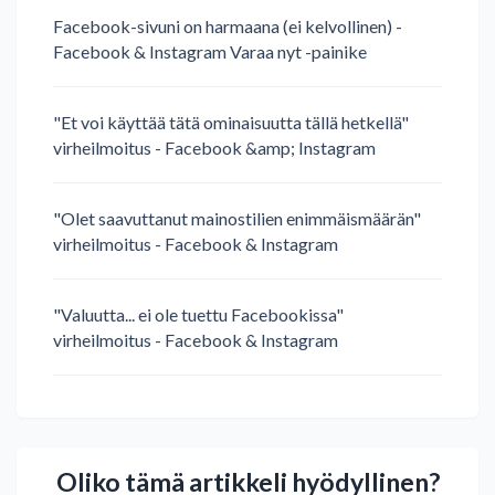
Facebook-sivuni on harmaana (ei kelvollinen) -
Facebook & Instagram Varaa nyt -painike
"Et voi käyttää tätä ominaisuutta tällä hetkellä"
virheilmoitus - Facebook &amp; Instagram
"Olet saavuttanut mainostilien enimmäismäärän"
virheilmoitus - Facebook & Instagram
"Valuutta... ei ole tuettu Facebookissa"
virheilmoitus - Facebook & Instagram
Oliko tämä artikkeli hyödyllinen?