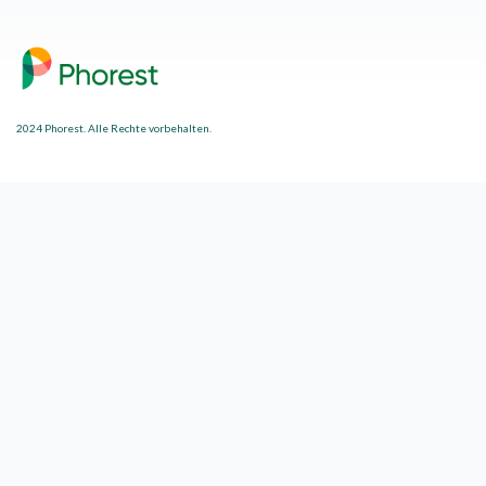
2024 Phorest. Alle Rechte vorbehalten.